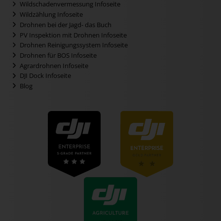
Wildschadenvermessung Infoseite
Wildzählung Infoseite
Drohnen bei der Jagd- das Buch
PV Inspektion mit Drohnen Infoseite
Drohnen Reinigungssystem Infoseite
Drohnen für BOS Infoseite
Agrardrohnen Infoseite
DJI Dock Infoseite
Blog