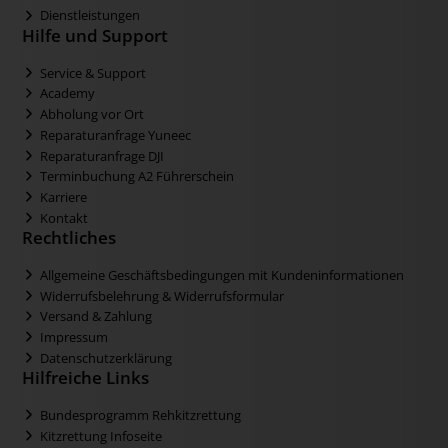
Dienstleistungen
Hilfe und Support
Service & Support
Academy
Abholung vor Ort
Reparaturanfrage Yuneec
Reparaturanfrage DJI
Terminbuchung A2 Führerschein
Karriere
Kontakt
Rechtliches
Allgemeine Geschäftsbedingungen mit Kundeninformationen
Widerrufsbelehrung & Widerrufsformular
Versand & Zahlung
Impressum
Datenschutzerklärung
Hilfreiche Links
Bundesprogramm Rehkitzrettung
Kitzrettung Infoseite