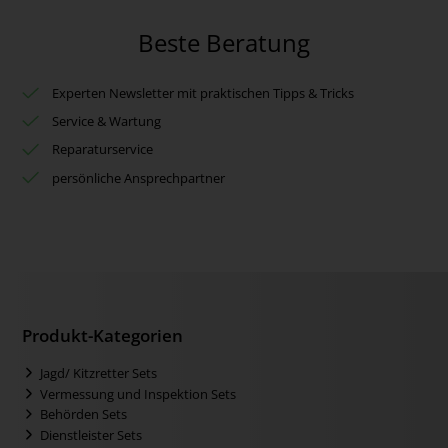
Beste Beratung
Experten Newsletter mit praktischen Tipps & Tricks
Service & Wartung
Reparaturservice
persönliche Ansprechpartner
Produkt-Kategorien
Jagd/ Kitzretter Sets
Vermessung und Inspektion Sets
Behörden Sets
Dienstleister Sets