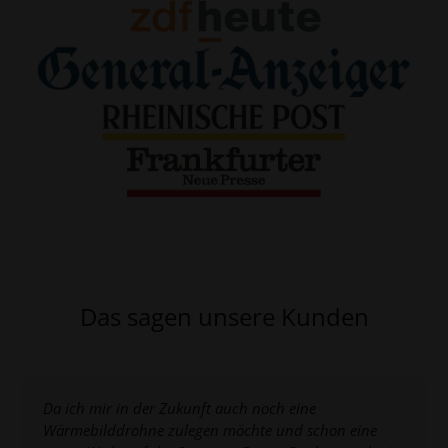
Das sagen unsere Kunden
Da ich mir in der Zukunft auch noch eine
Wärmebilddrohne zulegen möchte und schon eine