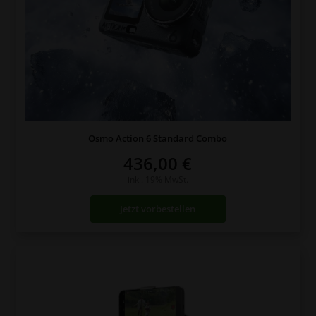
Osmo Action 6 Standard Combo
436,00
€
inkl. 19% MwSt.
Jetzt vorbestellen