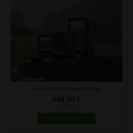
Osmo Action 5 Pro Standard Combo
349,00
€
inkl. 19% MwSt.
In den Warenkorb