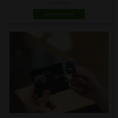
inkl. 19% MwSt.
In den Warenkorb