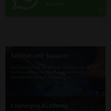
Kunden
Service und Support
Reparaturen schnell – zuverlässig – kostengünstig. Hier
finden Sie auch Service und Wartungspakete und
Informationen zur Drohnenversicherung.
Copterpro Academy