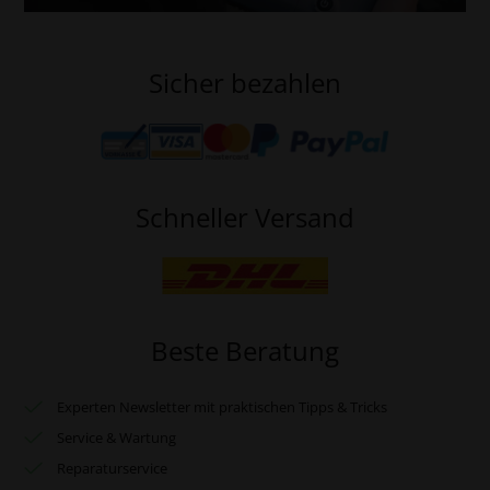
Sicher bezahlen
Schneller Versand
Beste Beratung
Experten Newsletter mit praktischen Tipps & Tricks
Service & Wartung
Reparaturservice