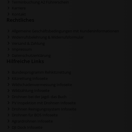
Terminbuchung A2 Führerschein
Karriere
Kontakt
Rechtliches
Allgemeine Geschäftsbedingungen mit Kundeninformationen
Widerrufsbelehrung & Widerrufsformular
Versand & Zahlung
Impressum
Datenschutzerklärung
Hilfreiche Links
Bundesprogramm Rehkitzrettung
Kitzrettung Infoseite
Wildschadenvermessung Infoseite
Wildzählung Infoseite
Drohnen bei der Jagd- das Buch
PV Inspektion mit Drohnen Infoseite
Drohnen Reinigungssystem Infoseite
Drohnen für BOS Infoseite
Agrardrohnen Infoseite
DJI Dock Infoseite