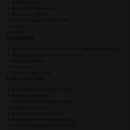
Abholung vor Ort
Reparaturanfrage Yuneec
Reparaturanfrage DJI
Terminbuchung A2 Führerschein
Karriere
Kontakt
Rechtliches
Allgemeine Geschäftsbedingungen mit Kundeninformationen
Widerrufsbelehrung & Widerrufsformular
Versand & Zahlung
Impressum
Datenschutzerklärung
Hilfreiche Links
Bundesprogramm Rehkitzrettung
Kitzrettung Infoseite
Wildschadenvermessung Infoseite
Wildzählung Infoseite
Drohnen bei der Jagd- das Buch
PV Inspektion mit Drohnen Infoseite
Drohnen Reinigungssystem Infoseite