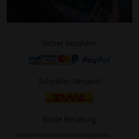
Sicher bezahlen
Schneller Versand
Beste Beratung
Experten Newsletter mit praktischen Tipps & Tricks