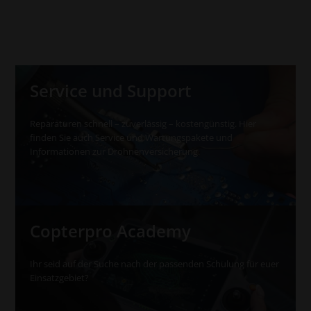
Service und Support
Reparaturen schnell – zuverlässig – kostengünstig. Hier
finden Sie auch Service und Wartungspakete und
Informationen zur Drohnenversicherung.
Copterpro Academy
Ihr seid auf der Suche nach der passenden Schulung für euer
Einsatzgebiet?