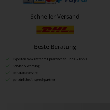
Schneller Versand
Beste Beratung
Experten Newsletter mit praktischen Tipps & Tricks
Service & Wartung
Reparaturservice
persönliche Ansprechpartner