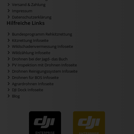
Versand & Zahlung
Impressum
Datenschutzerklärung
Hilfreiche Links
Bundesprogramm Rehkitzrettung
Kitzrettung Infoseite
Wildschadenvermessung Infoseite
Wildzählung Infoseite
Drohnen bei der Jagd- das Buch
PV Inspektion mit Drohnen Infoseite
Drohnen Reinigungssystem Infoseite
Drohnen für BOS Infoseite
Agrardrohnen Infoseite
DJI Dock Infoseite
Blog