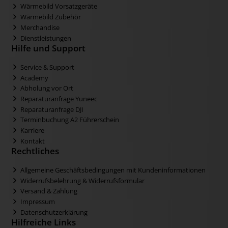
Wärmebild Vorsatzgeräte
Wärmebild Zubehör
Merchandise
Dienstleistungen
Hilfe und Support
Service & Support
Academy
Abholung vor Ort
Reparaturanfrage Yuneec
Reparaturanfrage DJI
Terminbuchung A2 Führerschein
Karriere
Kontakt
Rechtliches
Allgemeine Geschäftsbedingungen mit Kundeninformationen
Widerrufsbelehrung & Widerrufsformular
Versand & Zahlung
Impressum
Datenschutzerklärung
Hilfreiche Links