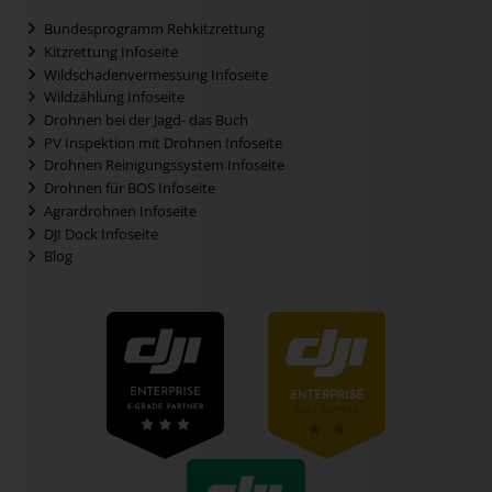
Bundesprogramm Rehkitzrettung
Kitzrettung Infoseite
Wildschadenvermessung Infoseite
Wildzählung Infoseite
Drohnen bei der Jagd- das Buch
PV Inspektion mit Drohnen Infoseite
Drohnen Reinigungssystem Infoseite
Drohnen für BOS Infoseite
Agrardrohnen Infoseite
DJI Dock Infoseite
Blog