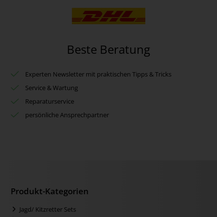
Beste Beratung
Experten Newsletter mit praktischen Tipps & Tricks
Service & Wartung
Reparaturservice
persönliche Ansprechpartner
Produkt-Kategorien
Jagd/ Kitzretter Sets