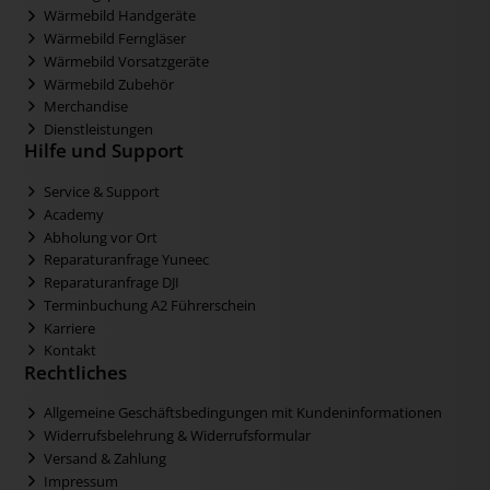
Wärmebild Handgeräte
Wärmebild Ferngläser
Wärmebild Vorsatzgeräte
Wärmebild Zubehör
Merchandise
Dienstleistungen
Hilfe und Support
Service & Support
Academy
Abholung vor Ort
Reparaturanfrage Yuneec
Reparaturanfrage DJI
Terminbuchung A2 Führerschein
Karriere
Kontakt
Rechtliches
Allgemeine Geschäftsbedingungen mit Kundeninformationen
Widerrufsbelehrung & Widerrufsformular
Versand & Zahlung
Impressum