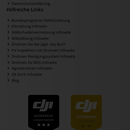
Datenschutzerklärung
Hilfreiche Links
Bundesprogramm Rehkitzrettung
Kitzrettung Infoseite
Wildschadenvermessung Infoseite
Wildzählung Infoseite
Drohnen bei der Jagd- das Buch
PV Inspektion mit Drohnen Infoseite
Drohnen Reinigungssystem Infoseite
Drohnen für BOS Infoseite
Agrardrohnen Infoseite
DJI Dock Infoseite
Blog