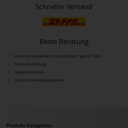
Schneller Versand
Beste Beratung
Experten Newsletter mit praktischen Tipps & Tricks
Service & Wartung
Reparaturservice
persönliche Ansprechpartner
Produkt-Kategorien