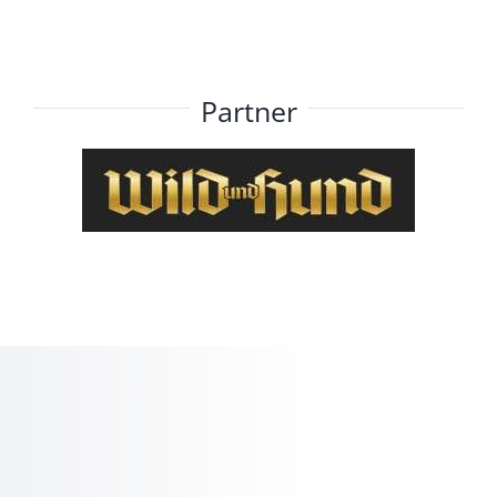
Partner