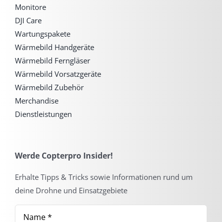
Monitore
DJI Care
Wartungspakete
Wärmebild Handgeräte
Wärmebild Ferngläser
Wärmebild Vorsatzgeräte
Wärmebild Zubehör
Merchandise
Dienstleistungen
Werde Copterpro Insider!
Erhalte Tipps & Tricks sowie Informationen rund um
deine Drohne und Einsatzgebiete