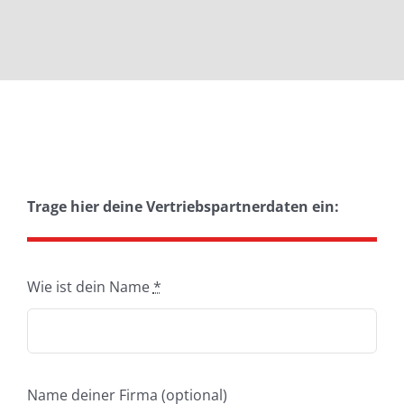
Trage hier deine Vertriebspartnerdaten ein:
Wie ist dein Name
*
Name deiner Firma (optional)