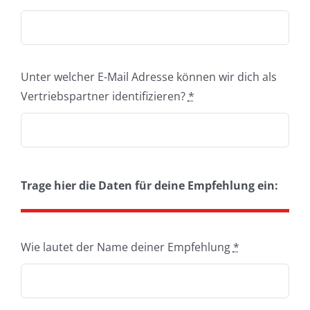
Unter welcher E-Mail Adresse können wir dich als
Vertriebspartner identifizieren?
*
Trage hier die Daten für deine Empfehlung ein:
Wie lautet der Name deiner Empfehlung
*