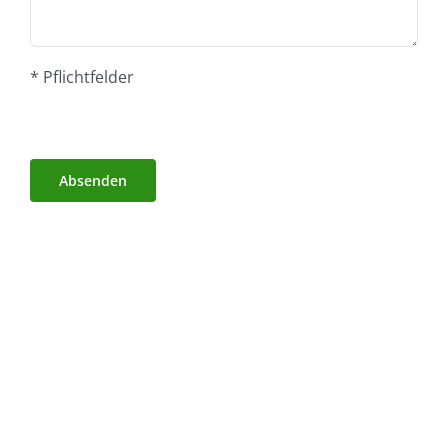
* Pflichtfelder
Absenden