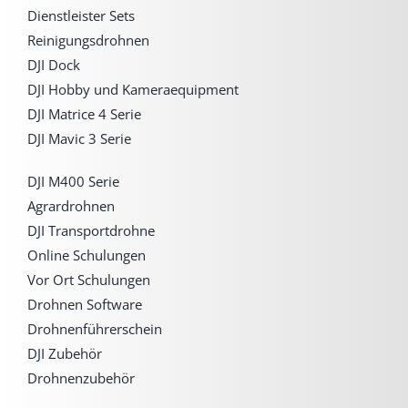
Dienstleister Sets
Reinigungsdrohnen
DJI Dock
DJI Hobby und Kameraequipment
DJI Matrice 4 Serie
DJI Mavic 3 Serie
DJI M400 Serie
Agrardrohnen
DJI Transportdrohne
Online Schulungen
Vor Ort Schulungen
Drohnen Software
Drohnenführerschein
DJI Zubehör
Drohnenzubehör