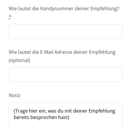
Wie lautet die Handynummer deiner Empfehlung?
*
Wie lautet die E-Mail Adresse deiner Empfehlung
(optional)
Notiz