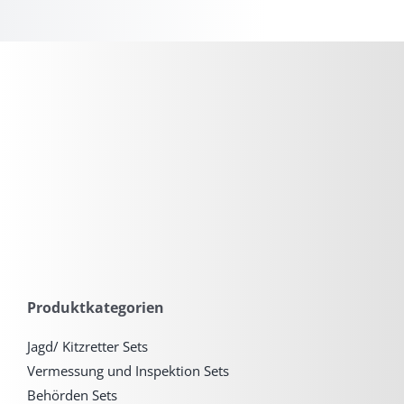
Produktkategorien
Jagd/ Kitzretter Sets
Vermessung und Inspektion Sets
Behörden Sets