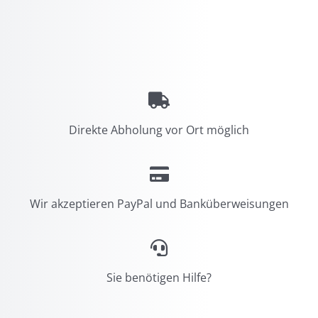
Direkte Abholung vor Ort möglich
Wir akzeptieren PayPal und Banküberweisungen
Sie benötigen Hilfe?