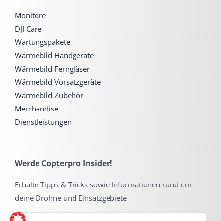
Monitore
DJI Care
Wartungspakete
Wärmebild Handgeräte
Wärmebild Ferngläser
Wärmebild Vorsatzgeräte
Wärmebild Zubehör
Merchandise
Dienstleistungen
Werde Copterpro Insider!
Erhalte Tipps & Tricks sowie Informationen rund um
deine Drohne und Einsatzgebiete