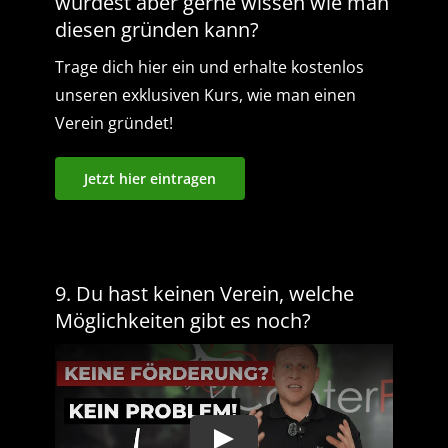
würdest aber gerne wissen wie man
diesen gründen kann?
Trage dich hier ein und erhalte kostenlos
unseren exklusiven Kurs, wie man einen
Verein gründet!
Jetzt hier eintragen
9. Du hast keinen Verein, welche
Möglichkeiten gibt es noch?