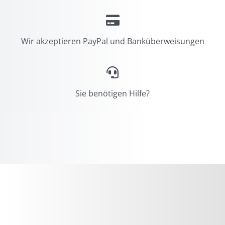
Wir akzeptieren PayPal und Banküberweisungen
Sie benötigen Hilfe?