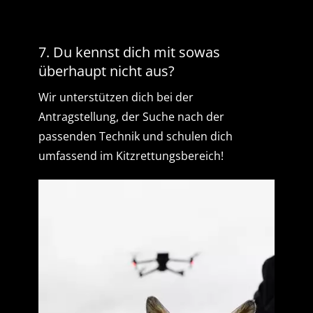
7. Du kennst dich mit sowas
überhaupt nicht aus?
Wir unterstützen dich bei der
Antragstellung, der Suche nach der
passenden Technik und schulen dich
umfassend im Kitzrettungsbereich!