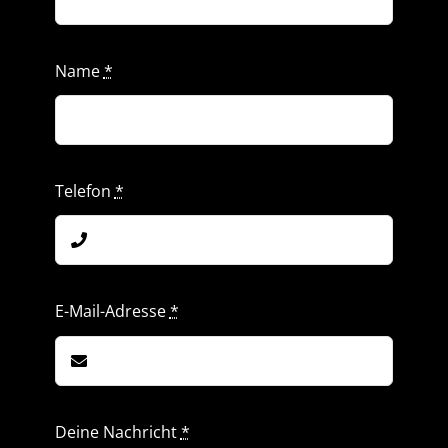
Name
*
Telefon
*
E-Mail-Adresse
*
Deine Nachricht
*