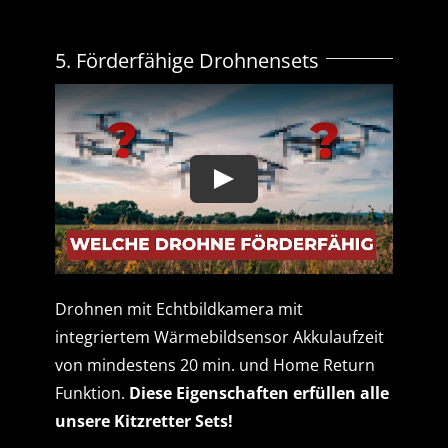
5. Förderfähige Drohnensets
Drohnen mit Echtbildkamera mit
integriertem Wärmebildsensor Akkulaufzeit
von mindestens 20 min. und Home Return
Funktion.
Diese Eigenschaften erfüllen alle
unsere Kitzretter Sets!