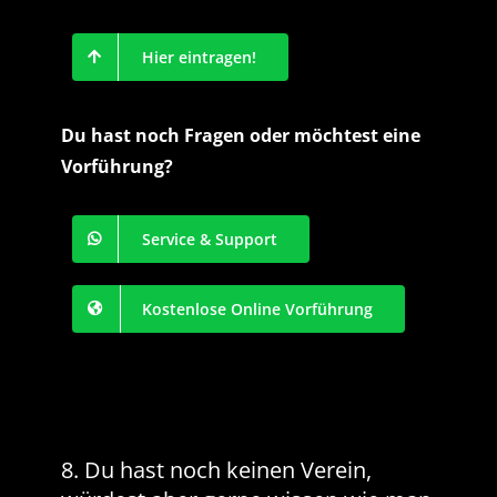
Hier eintragen!
Du hast noch Fragen oder möchtest eine
Vorführung?
Service & Support
Kostenlose Online Vorführung
8. Du hast noch keinen Verein,