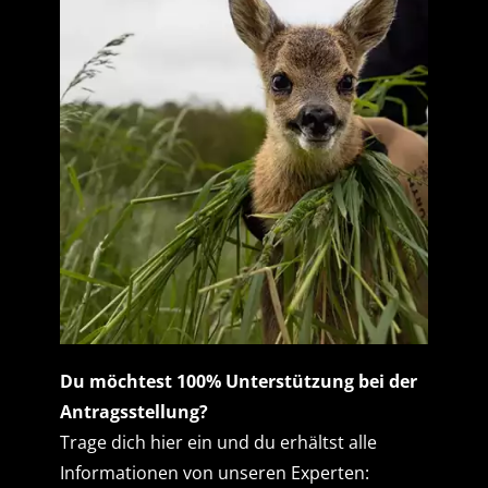
Du möchtest 100% Unterstützung bei der
Antragsstellung?
Trage dich hier ein und du erhältst alle
Informationen von unseren Experten: