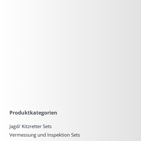
Produktkategorien
Jagd/ Kitzretter Sets
Vermessung und Inspektion Sets