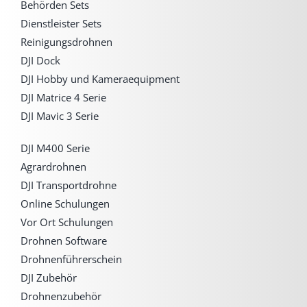
Behörden Sets
Dienstleister Sets
Reinigungsdrohnen
DJI Dock
DJI Hobby und Kameraequipment
DJI Matrice 4 Serie
DJI Mavic 3 Serie
DJI M400 Serie
Agrardrohnen
DJI Transportdrohne
Online Schulungen
Vor Ort Schulungen
Drohnen Software
Drohnenführerschein
DJI Zubehör
Drohnenzubehör