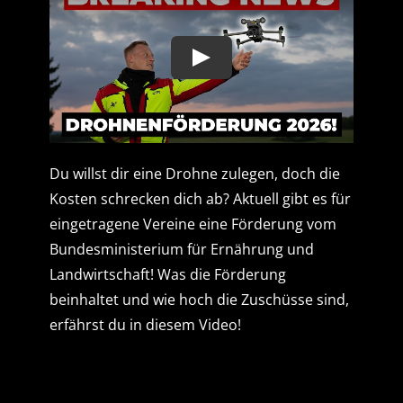
Du willst dir eine Drohne zulegen, doch die
Kosten schrecken dich ab? Aktuell gibt es für
eingetragene Vereine eine Förderung vom
Bundesministerium für Ernährung und
Landwirtschaft! Was die Förderung
beinhaltet und wie hoch die Zuschüsse sind,
erfährst du in diesem Video!