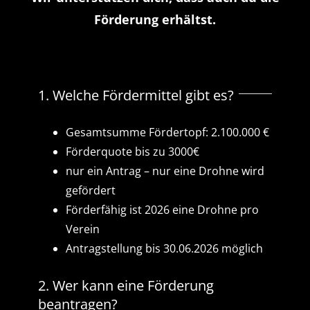
Förderung erhältst.
1. Welche Fördermittel gibt es?
Gesamtsumme Fördertopf: 2.100.000 €
Förderquote bis zu 3000€
nur ein Antrag – nur eine Drohne wird
gefördert
Förderfähig ist 2026 eine Drohne pro
Verein
Antragstellung bis 30.06.2026 möglich
2. Wer kann eine Förderung
beantragen?