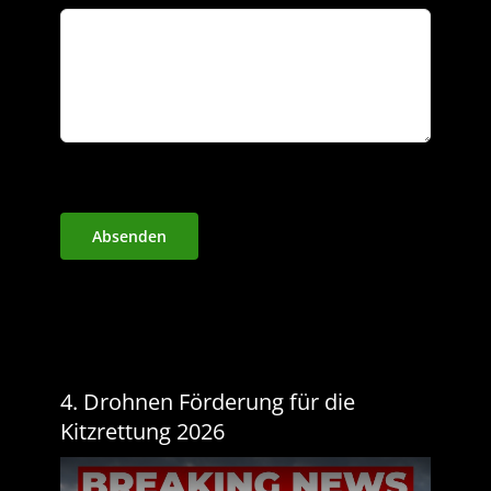
Absenden
4. Drohnen Förderung für die
Kitzrettung 2026