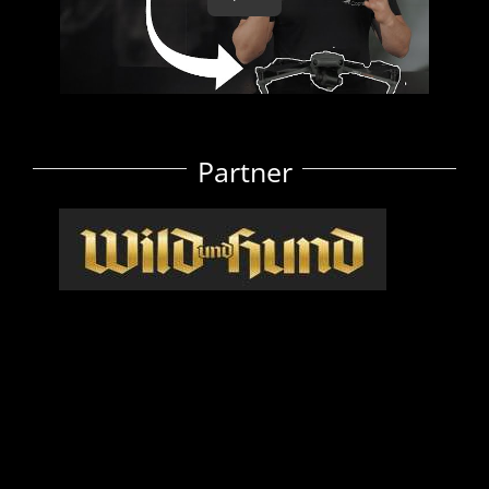
Partner