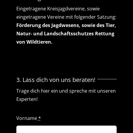
Eingetragene Kreisjagdvereine, sowie
eingetragene Vereine mit folgender Satzung:
Förderung des Jagdwesens, sowie des Tier,
Natur- und Landschaftsschutzes Rettung
von Wildtieren.
3. Lass dich von uns beraten!
Trage dich hier ein und spreche mit unseren
Experten!
Vorname
*