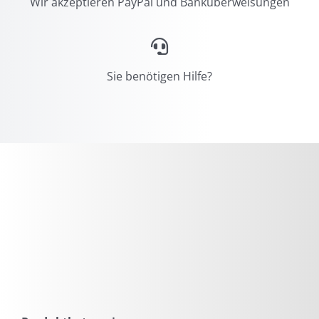
Wir akzeptieren PayPal und Banküberweisungen
Sie benötigen Hilfe?