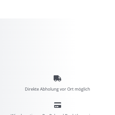
Direkte Abholung vor Ort möglich