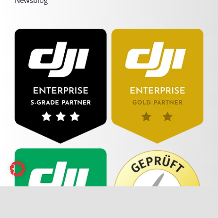
Newsblog