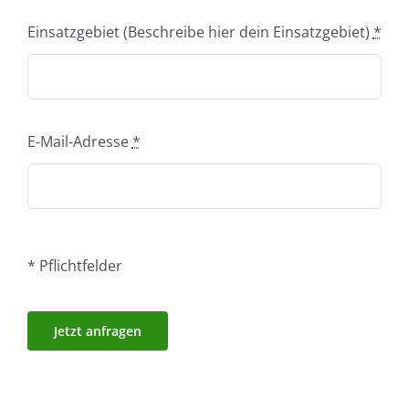
Einsatzgebiet (Beschreibe hier dein Einsatzgebiet)
*
E-Mail-Adresse
*
* Pflichtfelder
Jetzt anfragen