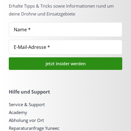
Erhalte Tipps & Tricks sowie Informationen rund um
deine Drohne und Einsatzgebiete
Jetzt Insider werden
Hilfe und Support
Service & Support
Academy
Abholung vor Ort
Reparaturanfrage Yuneec