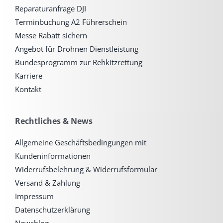
Reparaturanfrage DJI
Terminbuchung A2 Führerschein
Messe Rabatt sichern
Angebot für Drohnen Dienstleistung
Bundesprogramm zur Rehkitzrettung
Karriere
Kontakt
Rechtliches & News
Allgemeine Geschäftsbedingungen mit
Kundeninformationen
Widerrufsbelehrung & Widerrufsformular
Versand & Zahlung
Impressum
Datenschutzerklärung