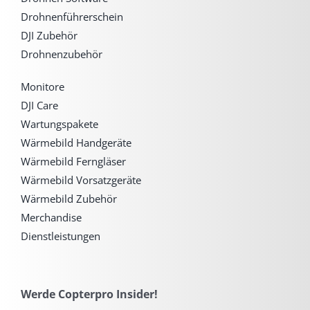
Drohnenführerschein
DJI Zubehör
Drohnenzubehör
Monitore
DJI Care
Wartungspakete
Wärmebild Handgeräte
Wärmebild Ferngläser
Wärmebild Vorsatzgeräte
Wärmebild Zubehör
Merchandise
Dienstleistungen
Werde Copterpro Insider!