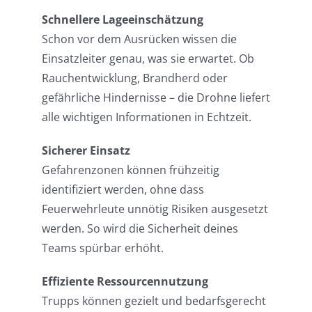
Schnellere Lageeinschätzung
Schon vor dem Ausrücken wissen die
Einsatzleiter genau, was sie erwartet. Ob
Rauchentwicklung, Brandherd oder
gefährliche Hindernisse – die Drohne liefert
alle wichtigen Informationen in Echtzeit.
Sicherer Einsatz
Gefahrenzonen können frühzeitig
identifiziert werden, ohne dass
Feuerwehrleute unnötig Risiken ausgesetzt
werden. So wird die Sicherheit deines
Teams spürbar erhöht.
Effiziente Ressourcennutzung
Trupps können gezielt und bedarfsgerecht