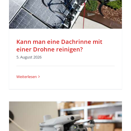
Kann man eine Dachrinne mit
einer Drohne reinigen?
5. August 2026
Weiterlesen