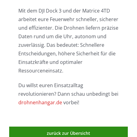
Mit dem DJI Dock 3 und der Matrice 4TD
arbeitet eure Feuerwehr schneller, sicherer
und effizienter. Die Drohnen liefern präzise
Daten rund um die Uhr, autonom und
zuverlässig. Das bedeutet: Schnellere
Entscheidungen, höhere Sicherheit für die
Einsatzkräfte und optimaler
Ressourceneinsatz.
Du willst euren Einsatzalltag
revolutionieren? Dann schau unbedingt bei
drohnenhangar.de
vorbei!
zurück zur Übersicht