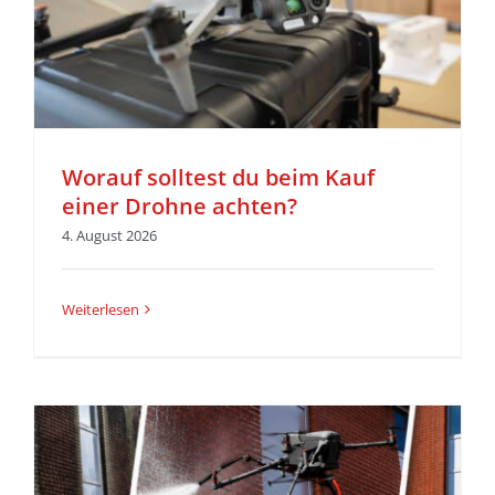
Worauf solltest du beim Kauf
einer Drohne achten?
4. August 2026
Weiterlesen