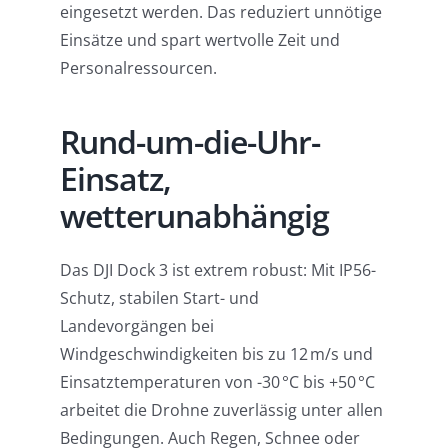
eingesetzt werden. Das reduziert unnötige
Einsätze und spart wertvolle Zeit und
Personalressourcen.
Rund-um-die-Uhr-
Einsatz,
wetterunabhängig
Das DJI Dock 3 ist extrem robust: Mit IP56-
Schutz, stabilen Start- und
Landevorgängen bei
Windgeschwindigkeiten bis zu 12 m/s und
Einsatztemperaturen von -30 °C bis +50 °C
arbeitet die Drohne zuverlässig unter allen
Bedingungen. Auch Regen, Schnee oder