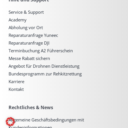
Service & Support
Academy
Abholung vor Ort
Reparaturanfrage Yuneec
Reparaturanfrage DJI
Terminbuchung A2 Führerschein
Messe Rabatt sichern
Angebot für Drohnen Dienstleistung
Bundesprogramm zur Rehkitzrettung
Karriere
Kontakt
Rechtliches & News
Allgemeine Geschäftsbedingungen mit
Kundeninformationen