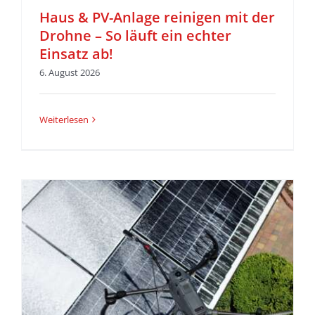
Haus & PV-Anlage reinigen mit der
Drohne – So läuft ein echter
Einsatz ab!
6. August 2026
Weiterlesen
r