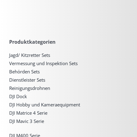
Produktkategorien
Jagd/ Kitzretter Sets
Vermessung und Inspektion Sets
Behörden Sets
Dienstleister Sets
Reinigungsdrohnen
DJI Dock
DJI Hobby und Kameraequipment
DJI Matrice 4 Serie
DJI Mavic 3 Serie
DJI M400 Serie