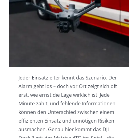
Einsatzgebiete
Karriere
News
Jeder Einsatzleiter kennt das Szenario: Der
Alarm geht los – doch vor Ort zeigt sich oft
erst, wie ernst die Lage wirklich ist. Jede
Minute zählt, und fehlende Informationen
können den Unterschied zwischen einem
effizienten Einsatz und unnötigen Risiken
ausmachen. Genau hier kommt das DJI