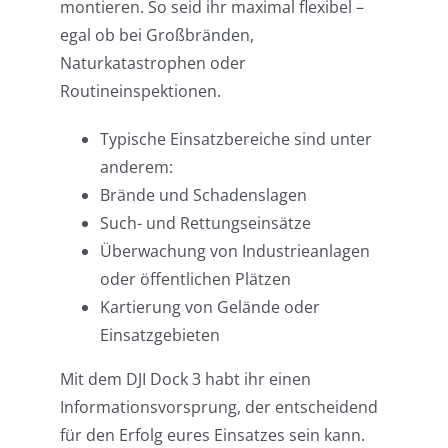
montieren. So seid ihr maximal flexibel –
egal ob bei Großbränden,
Naturkatastrophen oder
Routineinspektionen.
Typische Einsatzbereiche sind unter
anderem:
Brände und Schadenslagen
Such- und Rettungseinsätze
Überwachung von Industrieanlagen
oder öffentlichen Plätzen
Kartierung von Gelände oder
Einsatzgebieten
Mit dem DJI Dock 3 habt ihr einen
Informationsvorsprung, der entscheidend
für den Erfolg eures Einsatzes sein kann.