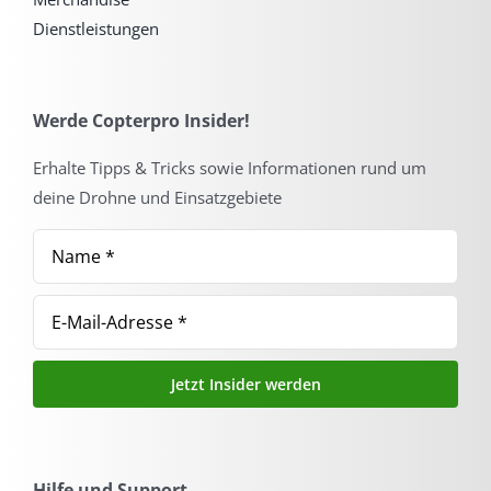
Dienstleistungen
Werde Copterpro Insider!
Erhalte Tipps & Tricks sowie Informationen rund um
deine Drohne und Einsatzgebiete
Jetzt Insider werden
Hilfe und Support