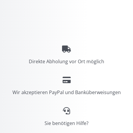
Direkte Abholung vor Ort möglich
Wir akzeptieren PayPal und Banküberweisungen
Sie benötigen Hilfe?