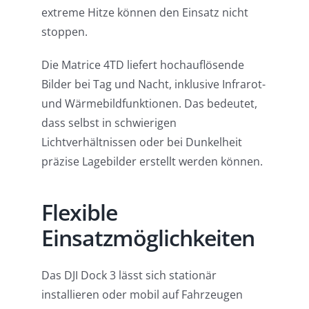
extreme Hitze können den Einsatz nicht
stoppen.
Die Matrice 4TD liefert hochauflösende
Bilder bei Tag und Nacht, inklusive Infrarot-
und Wärmebildfunktionen. Das bedeutet,
dass selbst in schwierigen
Lichtverhältnissen oder bei Dunkelheit
präzise Lagebilder erstellt werden können.
Flexible
Einsatzmöglichkeiten
Das DJI Dock 3 lässt sich stationär
installieren oder mobil auf Fahrzeugen