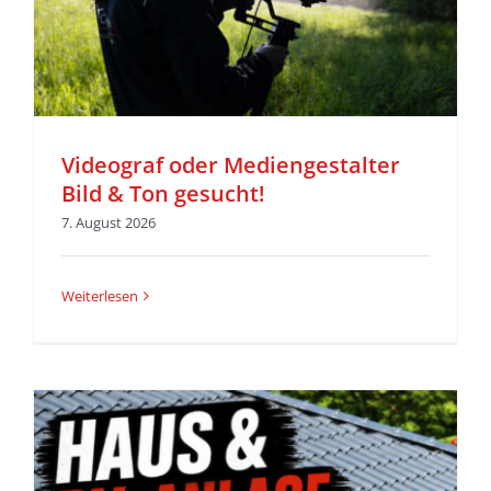
Videograf oder Mediengestalter
Bild & Ton gesucht!
7. August 2026
Weiterlesen