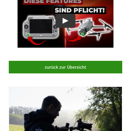
zurück zur Übersicht