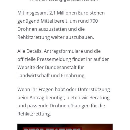
Mit insgesamt 2,1 Millionen Euro stehen
genügend Mittel bereit, um rund 700
Drohnen auszustatten und die
Rehkitzrettung weiter auszubauen.
Alle Details, Antragsformulare und die
offizielle Pressemeldung findet ihr auf der
Website der Bundesanstalt für
Landwirtschaft und Ernährung.
Wenn ihr Fragen habt oder Unterstützung
beim Antrag benötigt, bieten wir Beratung
und passende Drohnenlösungen für die
Rehkitzrettung.