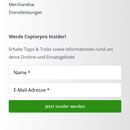
Merchandise
Dienstleistungen
Werde Copterpro Insider!
Erhalte Tipps & Tricks sowie Informationen rund um
deine Drohne und Einsatzgebiete
Jetzt Insider werden