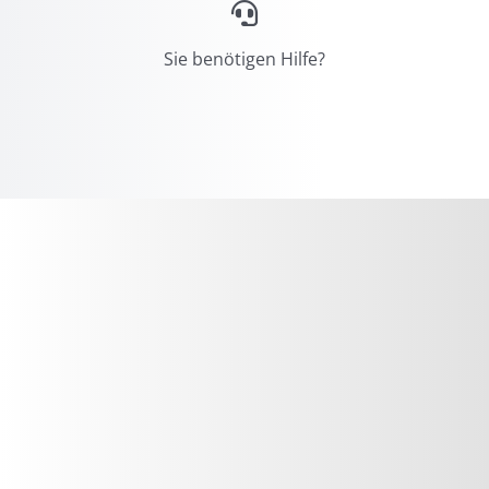
Sie benötigen Hilfe?