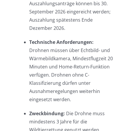
Auszahlungsanträge können bis 30.
September 2026 eingereicht werden;
Auszahlung spätestens Ende
Dezember 2026.
Technische Anforderungen:
Drohnen müssen über Echtbild- und
Wärmebildkamera, Mindestflugzeit 20
Minuten und Home-Return-Funktion
verfügen. Drohnen ohne C-
Klassifizierung dürfen unter
Ausnahmeregelungen weiterhin
eingesetzt werden.
Zweckbindung:
Die Drohne muss
mindestens 3 Jahre für die
Wildtierrettung genutzt werden.