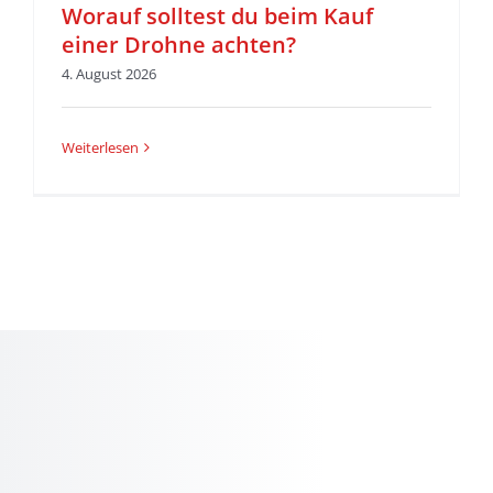
Worauf solltest du beim Kauf
einer Drohne achten?
4. August 2026
Weiterlesen