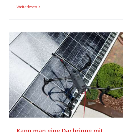
Weiterlesen
r
Kann man eine Dachrinne mit