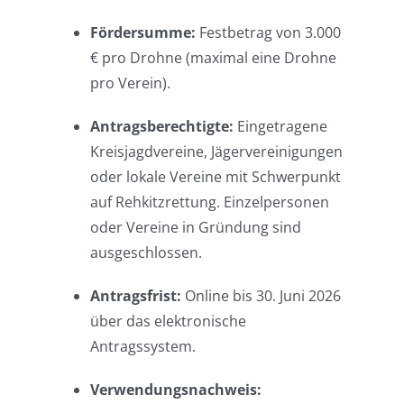
Fördersumme:
Festbetrag von 3.000
€ pro Drohne (maximal eine Drohne
pro Verein).
Antragsberechtigte:
Eingetragene
Kreisjagdvereine, Jägervereinigungen
oder lokale Vereine mit Schwerpunkt
auf Rehkitzrettung. Einzelpersonen
oder Vereine in Gründung sind
ausgeschlossen.
Antragsfrist:
Online bis 30. Juni 2026
über das elektronische
Antragssystem.
Verwendungsnachweis: