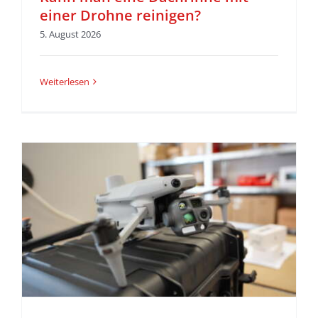
einer Drohne reinigen?
5. August 2026
Weiterlesen