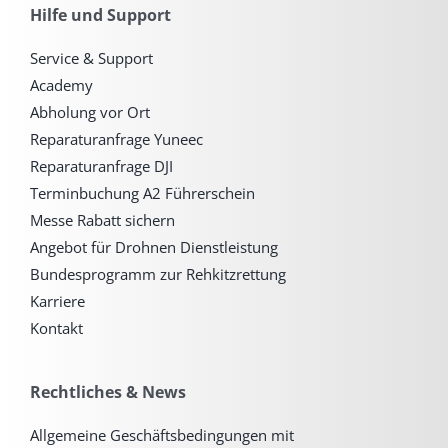
Hilfe und Support
Service & Support
Academy
Abholung vor Ort
Reparaturanfrage Yuneec
Reparaturanfrage DJI
Terminbuchung A2 Führerschein
Messe Rabatt sichern
Angebot für Drohnen Dienstleistung
Bundesprogramm zur Rehkitzrettung
Karriere
Kontakt
Rechtliches & News
Allgemeine Geschäftsbedingungen mit