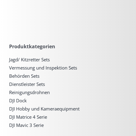
Produktkategorien
Jagd/ Kitzretter Sets
Vermessung und Inspektion Sets
Behörden Sets
Dienstleister Sets
Reinigungsdrohnen
DJI Dock
DJI Hobby und Kameraequipment
DJI Matrice 4 Serie
DJI Mavic 3 Serie