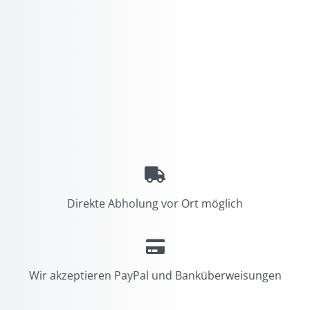
Direkte Abholung vor Ort möglich
Wir akzeptieren PayPal und Banküberweisungen