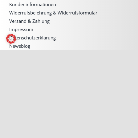
Kundeninformationen
Widerrufsbelehrung & Widerrufsformular
Versand & Zahlung
Impressum
Datenschutzerklärung
Newsblog