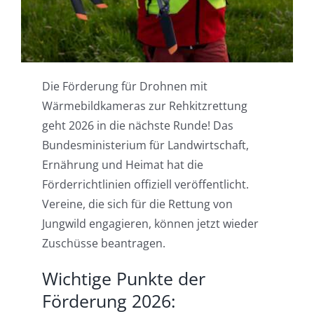
Einsatzgebiete
Karriere
Die Förderung für Drohnen mit
News
Wärmebildkameras zur Rehkitzrettung
geht 2026 in die nächste Runde! Das
Bundesministerium für Landwirtschaft,
Ernährung und Heimat hat die
Förderrichtlinien offiziell veröffentlicht.
Vereine, die sich für die Rettung von
Jungwild engagieren, können jetzt wieder
Zuschüsse beantragen.
Wichtige Punkte der
Förderung 2026: