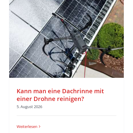
r
Kann man eine Dachrinne mit
einer Drohne reinigen?
5. August 2026
Weiterlesen