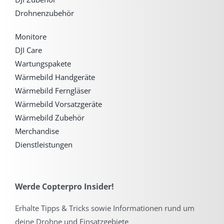
Drohnenzubehör
Monitore
DJI Care
Wartungspakete
Wärmebild Handgeräte
Wärmebild Ferngläser
Wärmebild Vorsatzgeräte
Wärmebild Zubehör
Merchandise
Dienstleistungen
Werde Copterpro Insider!
Erhalte Tipps & Tricks sowie Informationen rund um
deine Drohne und Einsatzgebiete