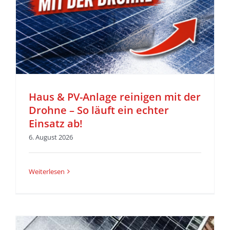
Haus & PV-Anlage reinigen mit der
Drohne – So läuft ein echter
Einsatz ab!
6. August 2026
Weiterlesen