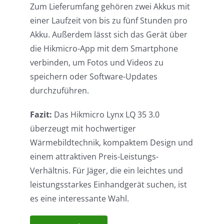
Zum Lieferumfang gehören zwei Akkus mit
einer Laufzeit von bis zu fünf Stunden pro
Akku. Außerdem lässt sich das Gerät über
die Hikmicro-App mit dem Smartphone
verbinden, um Fotos und Videos zu
speichern oder Software-Updates
durchzuführen.
Fazit:
Das Hikmicro Lynx LQ 35 3.0
überzeugt mit hochwertiger
Wärmebildtechnik, kompaktem Design und
einem attraktiven Preis-Leistungs-
Verhältnis. Für Jäger, die ein leichtes und
leistungsstarkes Einhandgerät suchen, ist
es eine interessante Wahl.