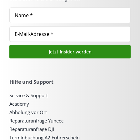
Jetzt Insider werden
Hilfe und Support
Service & Support
Academy
Abholung vor Ort
Reparaturanfrage Yuneec
Reparaturanfrage DJI
Terminbuchung A2 Führerschein