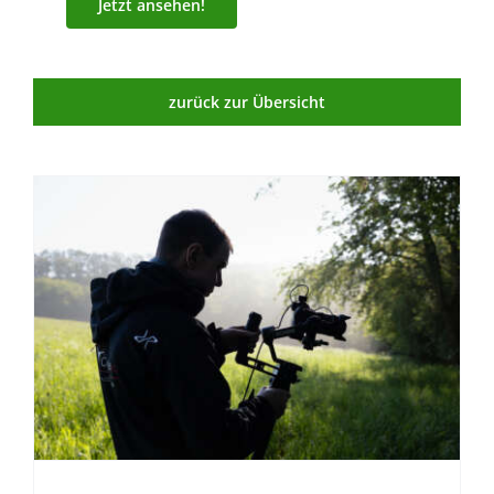
Jetzt ansehen!
zurück zur Übersicht