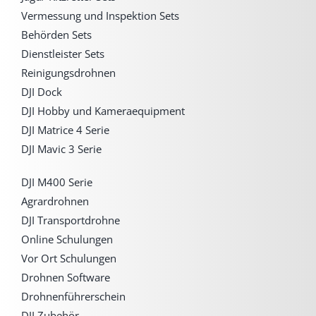
Vermessung und Inspektion Sets
Behörden Sets
Dienstleister Sets
Reinigungsdrohnen
DJI Dock
DJI Hobby und Kameraequipment
DJI Matrice 4 Serie
DJI Mavic 3 Serie
DJI M400 Serie
Agrardrohnen
DJI Transportdrohne
Online Schulungen
Vor Ort Schulungen
Drohnen Software
Drohnenführerschein
DJI Zubehör