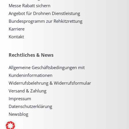
Messe Rabatt sichern
Angebot für Drohnen Dienstleistung
Bundesprogramm zur Rehkitzrettung
Karriere
Kontakt
Rechtliches & News
Allgemeine Geschäftsbedingungen mit
Kundeninformationen
Widerrufsbelehrung & Widerrufsformular
Versand & Zahlung
Impressum
Datenschutzerklärung
Newsblog