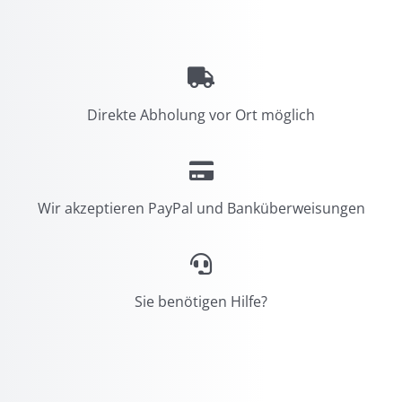
Direkte Abholung vor Ort möglich
Wir akzeptieren PayPal und Banküberweisungen
Sie benötigen Hilfe?