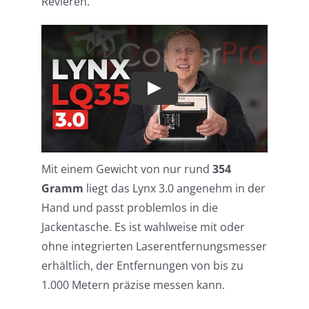
Revieren.
Mit einem Gewicht von nur rund
354
Gramm
liegt das Lynx 3.0 angenehm in der
Hand und passt problemlos in die
Jackentasche. Es ist wahlweise mit oder
ohne integrierten Laserentfernungsmesser
erhältlich, der Entfernungen von bis zu
1.000 Metern präzise messen kann.