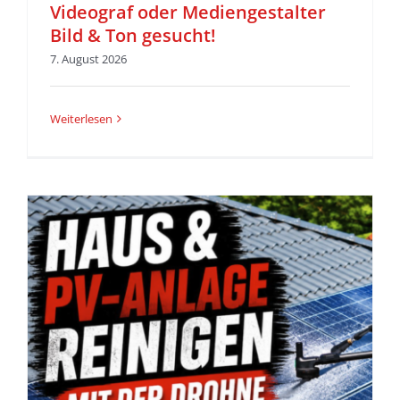
Videograf oder Mediengestalter
Bild & Ton gesucht!
7. August 2026
Weiterlesen
z