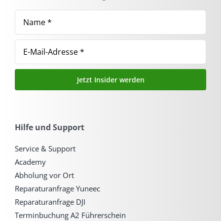
Jetzt Insider werden
Hilfe und Support
Service & Support
Academy
Abholung vor Ort
Reparaturanfrage Yuneec
Reparaturanfrage DJI
Terminbuchung A2 Führerschein