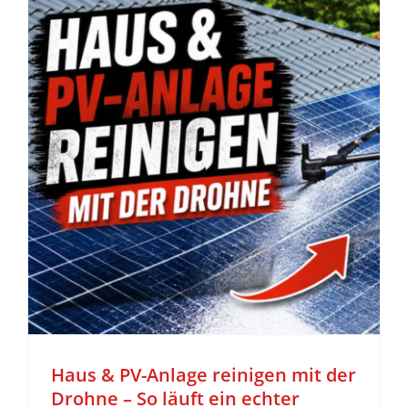
z
Haus & PV-Anlage reinigen mit der
Drohne – So läuft ein echter