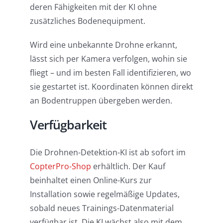
deren Fähigkeiten mit der KI ohne
zusätzliches Bodenequipment.
Wird eine unbekannte Drohne erkannt,
lässt sich per Kamera verfolgen, wohin sie
fliegt – und im besten Fall identifizieren, wo
sie gestartet ist. Koordinaten können direkt
an Bodentruppen übergeben werden.
Verfügbarkeit
Die Drohnen-Detektion-KI ist ab sofort im
CopterPro-Shop
erhältlich. Der Kauf
beinhaltet einen Online-Kurs zur
Installation sowie regelmäßige Updates,
sobald neues Trainings-Datenmaterial
verfügbar ist. Die KI wächst also mit dem