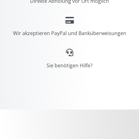
Direkte Abholung vor Ort möglich
Wir akzeptieren PayPal und Banküberweisungen
Sie benötigen Hilfe?