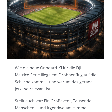
Einsatzgebiete
Karriere
News
Wie die neue Onboard-KI für die DJI
Matrice-Serie illegalem Drohnenflug auf die
Schliche kommt – und warum das gerade
jetzt so relevant ist.
Stellt euch vor: Ein Großevent, Tausende
Menschen – und irgendwo am Himmel