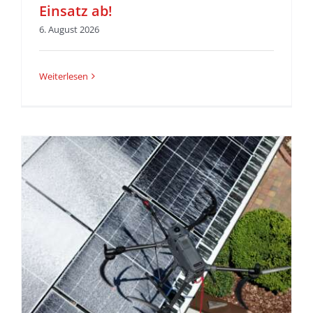
Einsatz ab!
6. August 2026
Weiterlesen
r