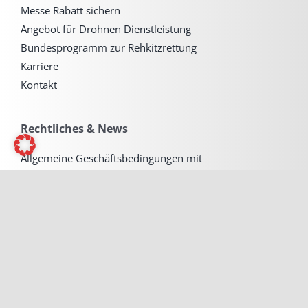
Messe Rabatt sichern
Angebot für Drohnen Dienstleistung
Bundesprogramm zur Rehkitzrettung
Karriere
Kontakt
Rechtliches & News
Allgemeine Geschäftsbedingungen mit
Kundeninformationen
Widerrufsbelehrung & Widerrufsformular
Versand & Zahlung
Impressum
Datenschutzerklärung
Newsblog