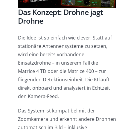
Das Konzept: Drohne jagt
Drohne
Die Idee ist so einfach wie clever: Statt auf
stationäre Antennensysteme zu setzen,
wird eine bereits vorhandene
Einsatzdrohne – in unserem Fall die
Matrice 4 TD oder die Matrice 400 – zur
fliegenden Detektionseinheit. Die KI läuft
direkt onboard und analysiert in Echtzeit
den Kamera-Feed.
Das System ist kompatibel mit der
Zoomkamera und erkennt andere Drohnen
automatisch im Bild – inklusive