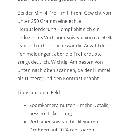
Bei der Mini 4 Pro – mit ihrem Gewicht von
unter 250 Gramm eine echte
Herausforderung – empfiehlt sich ein
reduziertes Vertrauensniveau von ca. 50 %.
Dadurch erhöht sich zwar die Anzahl der
Fehlmeldungen, aber die Trefferquote
steigt deutlich. Wichtig: Am besten von
unten nach oben scannen, da der Himmel
als Hintergrund den Kontrast erhöht.
Tipps aus dem Feld
Zoomkamera nutzen – mehr Details,
bessere Erkennung
Vertrauensniveau bei kleineren
Drohnen auf 50 % reduzieren