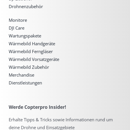
Drohnenzubehör
Monitore
DJI Care
Wartungspakete
Wärmebild Handgeräte
Wärmebild Ferngläser
Wärmebild Vorsatzgeräte
Wärmebild Zubehör
Merchandise
Dienstleistungen
Werde Copterpro Insider!
Erhalte Tipps & Tricks sowie Informationen rund um
deine Drohne und Einsatzgebiete