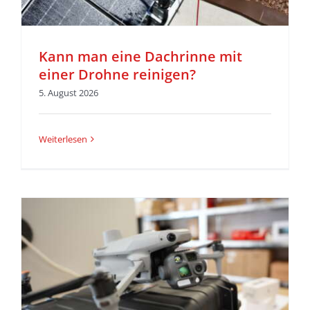
Kann man eine Dachrinne mit
einer Drohne reinigen?
5. August 2026
Weiterlesen