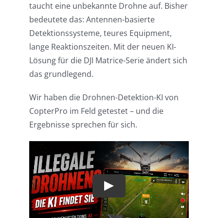
taucht eine unbekannte Drohne auf. Bisher
bedeutete das: Antennen-basierte
Detektionssysteme, teures Equipment,
lange Reaktionszeiten. Mit der neuen KI-
Lösung für die DJI Matrice-Serie ändert sich
das grundlegend.
Wir haben die Drohnen-Detektion-KI von
CopterPro im Feld getestet – und die
Ergebnisse sprechen für sich.