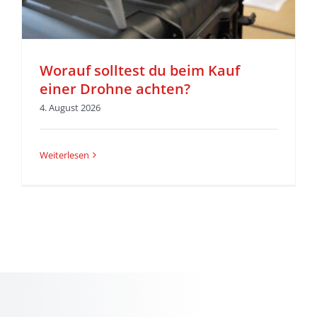
Worauf solltest du beim Kauf
einer Drohne achten?
4. August 2026
Weiterlesen