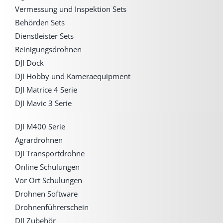
Vermessung und Inspektion Sets
Behörden Sets
Dienstleister Sets
Reinigungsdrohnen
DJI Dock
DJI Hobby und Kameraequipment
DJI Matrice 4 Serie
DJI Mavic 3 Serie
DJI M400 Serie
Agrardrohnen
DJI Transportdrohne
Online Schulungen
Vor Ort Schulungen
Drohnen Software
Drohnenführerschein
DJI Zubehör