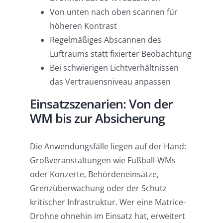
Von unten nach oben scannen für
höheren Kontrast
Regelmäßiges Abscannen des
Luftraums statt fixierter Beobachtung
Bei schwierigen Lichtverhältnissen
das Vertrauensniveau anpassen
Einsatzszenarien: Von der
WM bis zur Absicherung
Die Anwendungsfälle liegen auf der Hand:
Großveranstaltungen wie Fußball-WMs
oder Konzerte, Behördeneinsätze,
Grenzüberwachung oder der Schutz
kritischer Infrastruktur. Wer eine Matrice-
Drohne ohnehin im Einsatz hat, erweitert