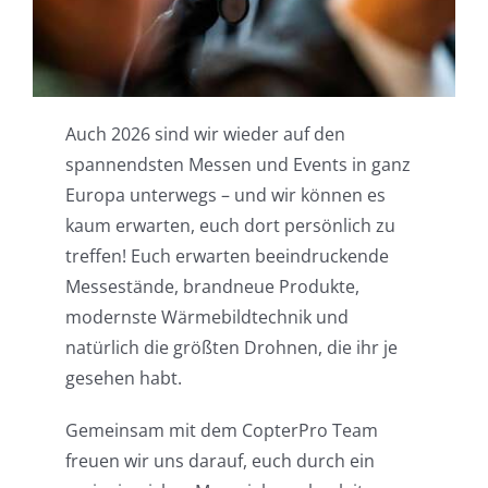
Einsatzgebiete
Karriere
Auch 2026 sind wir wieder auf den
News
spannendsten Messen und Events in ganz
Europa unterwegs – und wir können es
kaum erwarten, euch dort persönlich zu
treffen! Euch erwarten beeindruckende
Messestände, brandneue Produkte,
modernste Wärmebildtechnik und
natürlich die größten Drohnen, die ihr je
gesehen habt.
Gemeinsam mit dem CopterPro Team
freuen wir uns darauf, euch durch ein