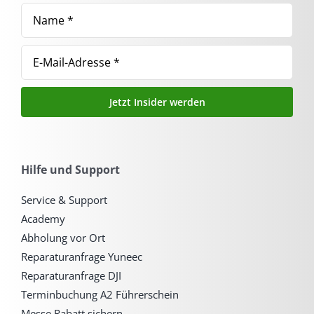
Jetzt Insider werden
Hilfe und Support
Service & Support
Academy
Abholung vor Ort
Reparaturanfrage Yuneec
Reparaturanfrage DJI
Terminbuchung A2 Führerschein
Messe Rabatt sichern