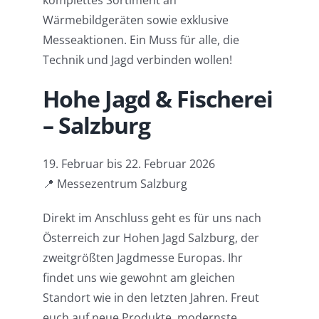
komplettes Sortiment an
Wärmebildgeräten sowie exklusive
Messeaktionen. Ein Muss für alle, die
Technik und Jagd verbinden wollen!
Hohe Jagd & Fischerei
– Salzburg
19. Februar bis 22. Februar 2026
📍 Messezentrum Salzburg
Direkt im Anschluss geht es für uns nach
Österreich zur Hohen Jagd Salzburg, der
zweitgrößten Jagdmesse Europas. Ihr
findet uns wie gewohnt am gleichen
Standort wie in den letzten Jahren. Freut
euch auf neue Produkte, modernste