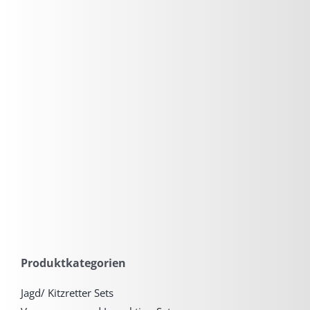
Produktkategorien
Jagd/ Kitzretter Sets