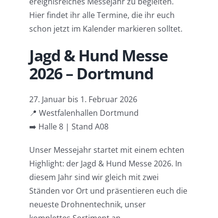
ereignisreiches Messejahr zu begleiten.
Hier findet ihr alle Termine, die ihr euch
schon jetzt im Kalender markieren solltet.
Jagd & Hund Messe
2026 – Dortmund
27. Januar bis 1. Februar 2026
📍 Westfalenhallen Dortmund
➡️ Halle 8 | Stand A08
Unser Messejahr startet mit einem echten
Highlight: der Jagd & Hund Messe 2026. In
diesem Jahr sind wir gleich mit zwei
Ständen vor Ort und präsentieren euch die
neueste Drohnentechnik, unser