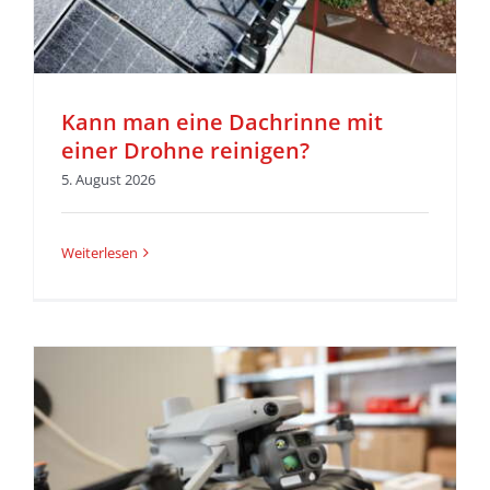
Kann man eine Dachrinne mit
einer Drohne reinigen?
5. August 2026
Weiterlesen