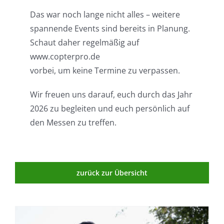
Das war noch lange nicht alles – weitere
spannende Events sind bereits in Planung.
Schaut daher regelmäßig auf
www.copterpro.de
vorbei, um keine Termine zu verpassen.
Wir freuen uns darauf, euch durch das Jahr
2026 zu begleiten und euch persönlich auf
den Messen zu treffen.
zurück zur Übersicht