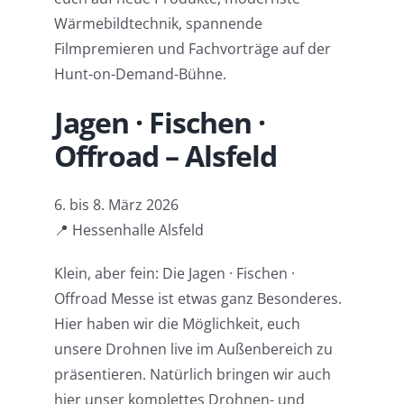
Wärmebildtechnik, spannende
Filmpremieren und Fachvorträge auf der
Hunt-on-Demand-Bühne.
Jagen · Fischen ·
Offroad – Alsfeld
6. bis 8. März 2026
📍 Hessenhalle Alsfeld
Klein, aber fein: Die Jagen · Fischen ·
Offroad Messe ist etwas ganz Besonderes.
Hier haben wir die Möglichkeit, euch
unsere Drohnen live im Außenbereich zu
präsentieren. Natürlich bringen wir auch
hier unser komplettes Drohnen- und