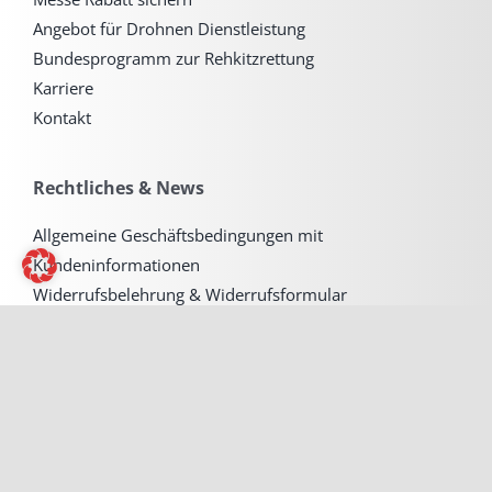
Angebot für Drohnen Dienstleistung
Bundesprogramm zur Rehkitzrettung
Karriere
Kontakt
Rechtliches & News
Allgemeine Geschäftsbedingungen mit
Kundeninformationen
Widerrufsbelehrung & Widerrufsformular
Versand & Zahlung
Impressum
Datenschutzerklärung
Newsblog