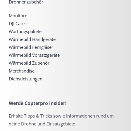
Drohnenzubehör
Monitore
DJI Care
Wartungspakete
Wärmebild Handgeräte
Wärmebild Ferngläser
Wärmebild Vorsatzgeräte
Wärmebild Zubehör
Merchandise
Dienstleistungen
Werde Copterpro Insider!
Erhalte Tipps & Tricks sowie Informationen rund um
deine Drohne und Einsatzgebiete