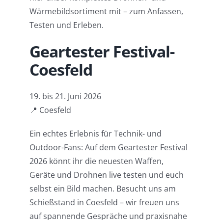
Wärmebildsortiment mit – zum Anfassen,
Testen und Erleben.
Geartester Festival-
Coesfeld
19. bis 21. Juni 2026
📍 Coesfeld
Ein echtes Erlebnis für Technik- und
Outdoor-Fans: Auf dem Geartester Festival
2026 könnt ihr die neuesten Waffen,
Geräte und Drohnen live testen und euch
selbst ein Bild machen. Besucht uns am
Schießstand in Coesfeld – wir freuen uns
auf spannende Gespräche und praxisnahe