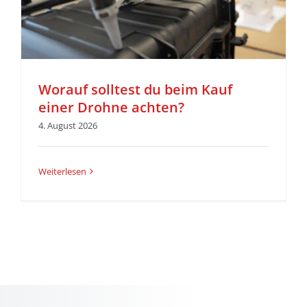
Worauf solltest du beim Kauf
einer Drohne achten?
4. August 2026
Weiterlesen