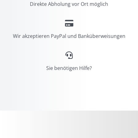
Direkte Abholung vor Ort möglich
Wir akzeptieren PayPal und Banküberweisungen
Sie benötigen Hilfe?