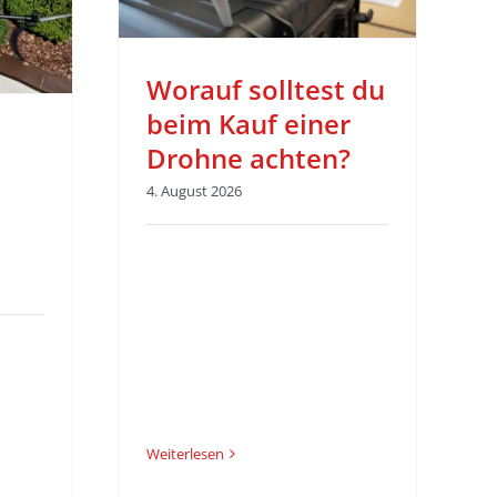
Worauf solltest du
beim Kauf einer
Drohne achten?
4. August 2026
Weiterlesen