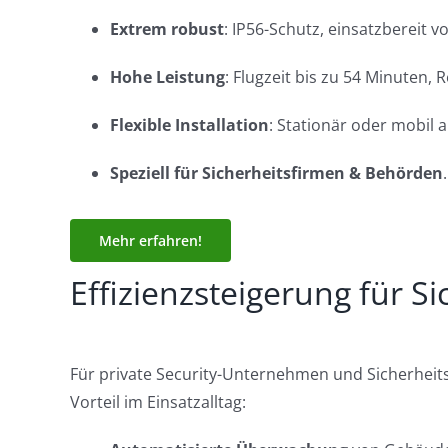
Extrem robust
: IP56-Schutz, einsatzbereit vo
Hohe Leistung
: Flugzeit bis zu 54 Minuten, 
Flexible Installation
: Stationär oder mobil 
Speziell für Sicherheitsfirmen & Behörden
.
Mehr erfahren!
Effizienzsteigerung für S
Für private Security-Unternehmen und Sicherheitsdi
Vorteil im Einsatzalltag: