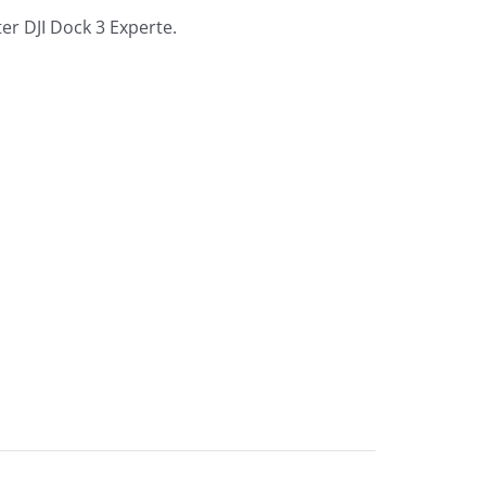
ter DJI Dock 3 Experte.