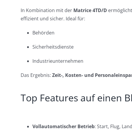
In Kombination mit der
Matrice 4TD/D
ermöglicht
effizient und sicher. Ideal für:
Behörden
Sicherheitsdienste
Industrieunternehmen
Das Ergebnis:
Zeit-, Kosten- und Personaleinsp
Top Features auf einen Bl
Vollautomatischer Betrieb
: Start, Flug, La