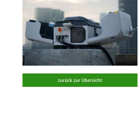
zurück zur Übersicht