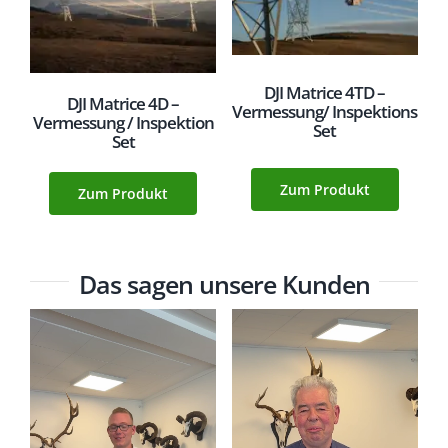
DJI Matrice 4TD –
DJI Matrice 4D –
Vermessung/ Inspektions
Vermessung / Inspektion
Set
Set
Zum Produkt
Zum Produkt
Das sagen unsere Kunden