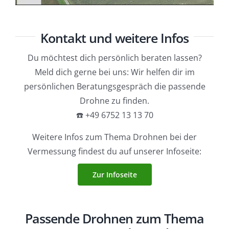
Kontakt und weitere Infos
Du möchtest dich persönlich beraten lassen?
Meld dich gerne bei uns: Wir helfen dir im
persönlichen Beratungsgespräch die passende
Drohne zu finden.
☎️ +49 6752 13 13 70
Weitere Infos zum Thema Drohnen bei der
Vermessung findest du auf unserer Infoseite:
Zur Infoseite
Passende Drohnen zum Thema