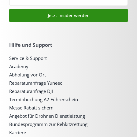
Jetzt Insider werden
Hilfe und Support
Service & Support
Academy
Abholung vor Ort
Reparaturanfrage Yuneec
Reparaturanfrage DJI
Terminbuchung A2 Führerschein
Messe Rabatt sichern
Angebot für Drohnen Dienstleistung
Bundesprogramm zur Rehkitzrettung
Karriere