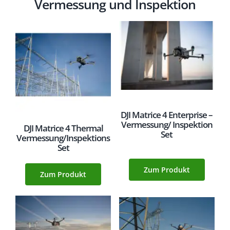
Vermessung und Inspektion
DJI Matrice 4 Enterprise –
Vermessung/ Inspektion
DJI Matrice 4 Thermal
Set
Vermessung/Inspektions
Set
Zum Produkt
Zum Produkt