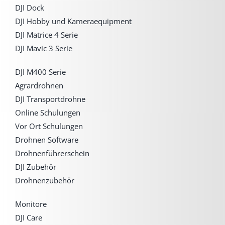
DJI Dock
DJI Hobby und Kameraequipment
DJI Matrice 4 Serie
DJI Mavic 3 Serie
DJI M400 Serie
Agrardrohnen
DJI Transportdrohne
Online Schulungen
Vor Ort Schulungen
Drohnen Software
Drohnenführerschein
DJI Zubehör
Drohnenzubehör
Monitore
DJI Care