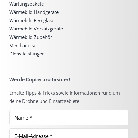
Wartungspakete
Wärmebild Handgeräte
Wärmebild Ferngläser
Wärmebild Vorsatzgeräte
Wärmebild Zubehör
Merchandise
Dienstleistungen
Werde Copterpro Insider!
Erhalte Tipps & Tricks sowie Informationen rund um
deine Drohne und Einsatzgebiete