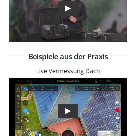
Einsatzgebiete
Karriere
News
Beispiele aus der Praxis
Live Vermessung Dach