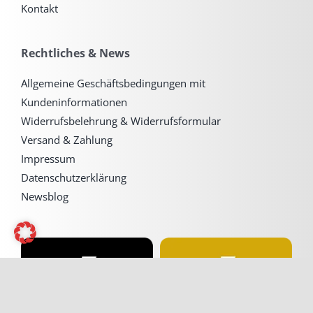
Kontakt
Rechtliches & News
Allgemeine Geschäftsbedingungen mit
Kundeninformationen
Widerrufsbelehrung & Widerrufsformular
Versand & Zahlung
Impressum
Datenschutzerklärung
Newsblog