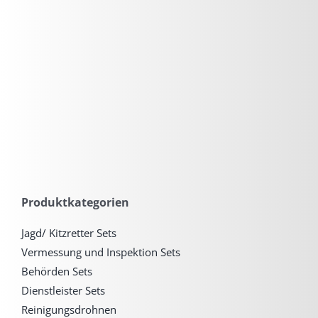
Produktkategorien
Jagd/ Kitzretter Sets
Vermessung und Inspektion Sets
Behörden Sets
Dienstleister Sets
Reinigungsdrohnen