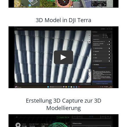
3D Model in DJI Terra
Erstellung 3D Capture zur 3D
Modellierung