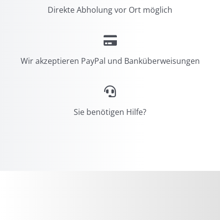
Direkte Abholung vor Ort möglich
Wir akzeptieren PayPal und Banküberweisungen
Sie benötigen Hilfe?