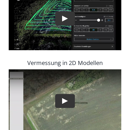
Vermessung in 2D Modellen