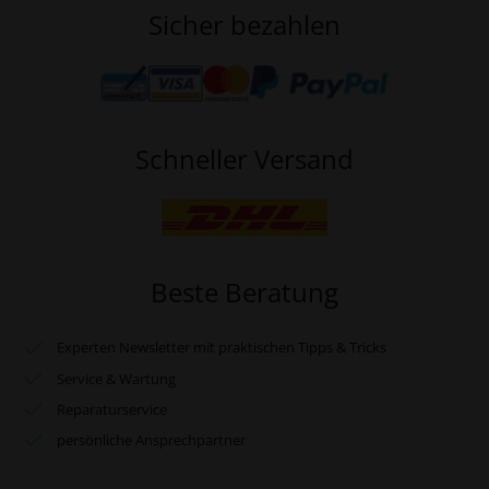
Sicher bezahlen
Schneller Versand
Beste Beratung
Experten Newsletter mit praktischen Tipps & Tricks
Service & Wartung
Reparaturservice
persönliche Ansprechpartner