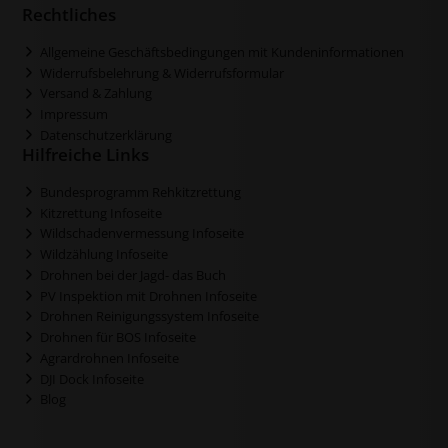
Rechtliches
Allgemeine Geschäftsbedingungen mit Kundeninformationen
Widerrufsbelehrung & Widerrufsformular
Versand & Zahlung
Impressum
Datenschutzerklärung
Hilfreiche Links
Bundesprogramm Rehkitzrettung
Kitzrettung Infoseite
Wildschadenvermessung Infoseite
Wildzählung Infoseite
Drohnen bei der Jagd- das Buch
PV Inspektion mit Drohnen Infoseite
Drohnen Reinigungssystem Infoseite
Drohnen für BOS Infoseite
Agrardrohnen Infoseite
DJI Dock Infoseite
Blog