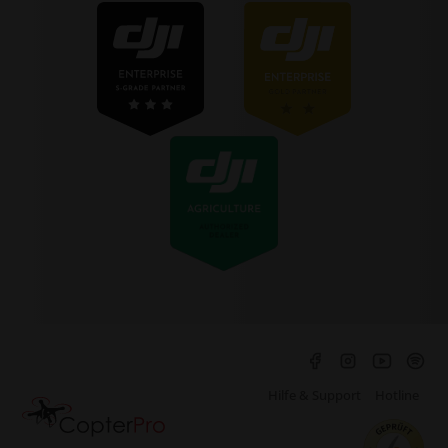
Hilfe & Support
Hotline