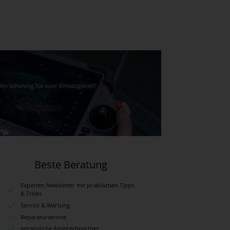
den Schulung für euer Einsatzgebiet?
Beste Beratung
Experten Newsletter mit praktischen Tipps
& Tricks
Service & Wartung
Reparaturservice
persönliche Ansprechpartner