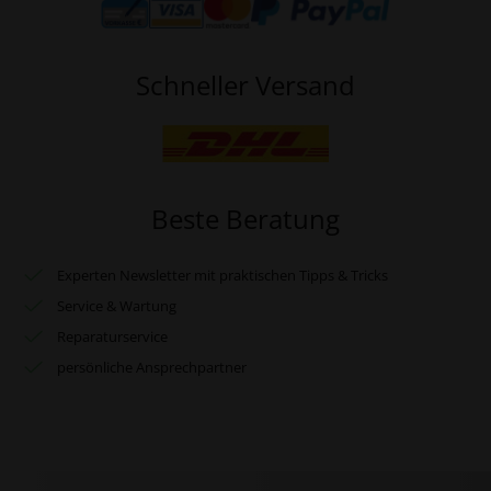
Schneller Versand
Beste Beratung
Experten Newsletter mit praktischen Tipps & Tricks
Service & Wartung
Reparaturservice
persönliche Ansprechpartner