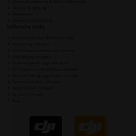
Widerrufsbelehrung & Widerrufsformular
Versand & Zahlung
Impressum
Datenschutzerklärung
Hilfreiche Links
Bundesprogramm Rehkitzrettung
Kitzrettung Infoseite
Wildschadenvermessung Infoseite
Wildzählung Infoseite
Drohnen bei der Jagd- das Buch
PV Inspektion mit Drohnen Infoseite
Drohnen Reinigungssystem Infoseite
Drohnen für BOS Infoseite
Agrardrohnen Infoseite
DJI Dock Infoseite
Blog