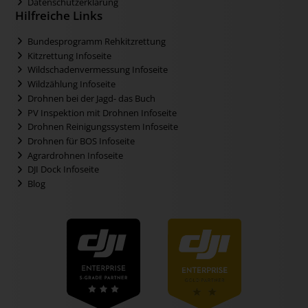
Datenschutzerklärung
Hilfreiche Links
Bundesprogramm Rehkitzrettung
Kitzrettung Infoseite
Wildschadenvermessung Infoseite
Wildzählung Infoseite
Drohnen bei der Jagd- das Buch
PV Inspektion mit Drohnen Infoseite
Drohnen Reinigungssystem Infoseite
Drohnen für BOS Infoseite
Agrardrohnen Infoseite
DJI Dock Infoseite
Blog