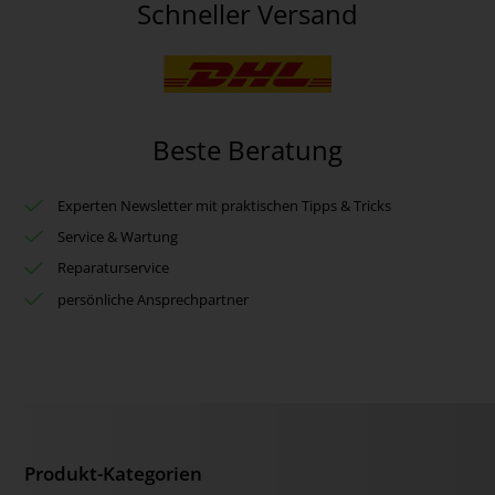
Schneller Versand
Beste Beratung
Experten Newsletter mit praktischen Tipps & Tricks
Service & Wartung
Reparaturservice
persönliche Ansprechpartner
Produkt-Kategorien