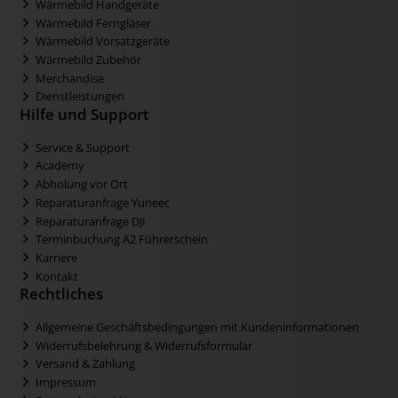
Wärmebild Handgeräte
Wärmebild Ferngläser
Wärmebild Vorsatzgeräte
Wärmebild Zubehör
Merchandise
Dienstleistungen
Hilfe und Support
Service & Support
Academy
Abholung vor Ort
Reparaturanfrage Yuneec
Reparaturanfrage DJI
Terminbuchung A2 Führerschein
Karriere
Kontakt
Rechtliches
Allgemeine Geschäftsbedingungen mit Kundeninformationen
Widerrufsbelehrung & Widerrufsformular
Versand & Zahlung
Impressum