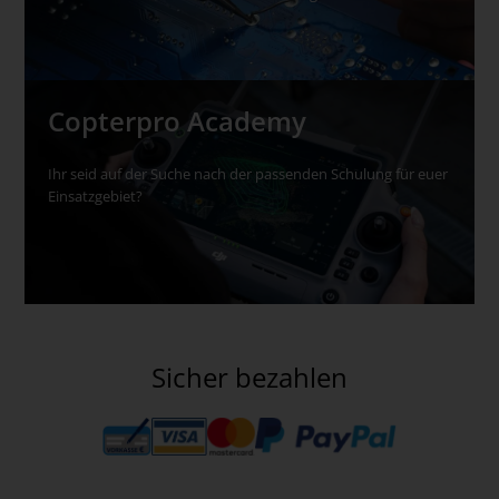
Copterpro Academy
Ihr seid auf der Suche nach der passenden Schulung für euer
Einsatzgebiet?
Sicher bezahlen