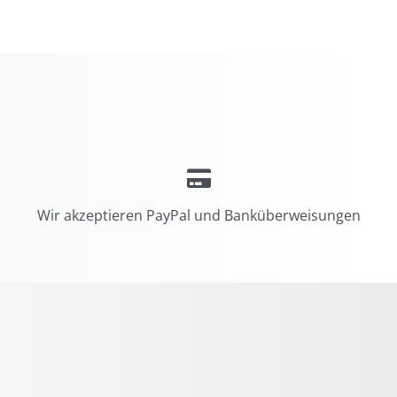
Wir akzeptieren PayPal und Banküberweisungen