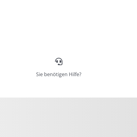
Sie benötigen Hilfe?