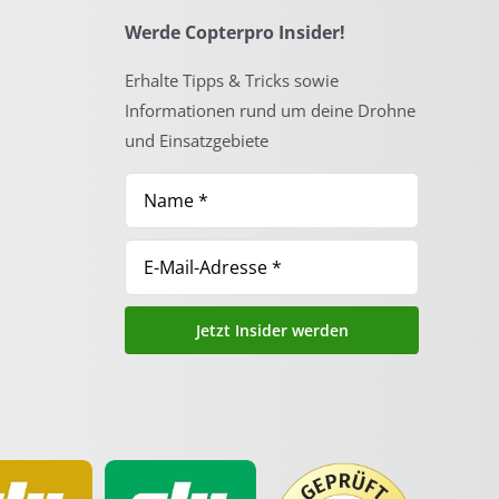
Werde Copterpro Insider!
Erhalte Tipps & Tricks sowie
Informationen rund um deine Drohne
und Einsatzgebiete
Jetzt Insider werden