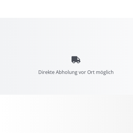
Direkte Abholung vor Ort möglich