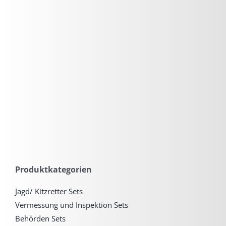
Produktkategorien
Jagd/ Kitzretter Sets
Vermessung und Inspektion Sets
Behörden Sets