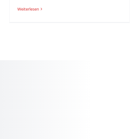
Weiterlesen