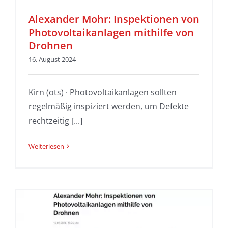
Alexander Mohr: Inspektionen von
Photovoltaikanlagen mithilfe von
Drohnen
16. August 2024
Kirn (ots) · Photovoltaikanlagen sollten
regelmäßig inspiziert werden, um Defekte
rechtzeitig [...]
Weiterlesen