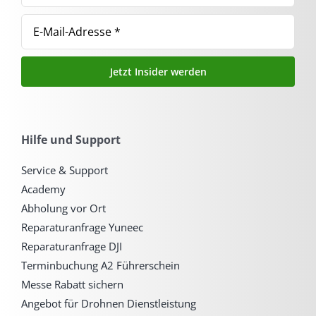
Jetzt Insider werden
Hilfe und Support
Service & Support
Academy
Abholung vor Ort
Reparaturanfrage Yuneec
Reparaturanfrage DJI
Terminbuchung A2 Führerschein
Messe Rabatt sichern
Angebot für Drohnen Dienstleistung