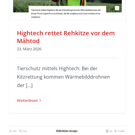
Hightech rettet Rehkitze vor dem
Mähtod
23. März 2026
Tierschutz mittels Hightech: Bei der
Kitzrettung kommen Wärmebilddrohnen
der [...]
Weiterlesen