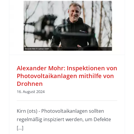
Alexander Mohr: Inspektionen von
Photovoltaikanlagen mithilfe von
Drohnen
16. August 2024
Kirn (ots) - Photovoltaikanlagen sollten
regelmäßig inspiziert werden, um Defekte
[...]