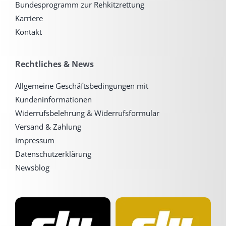
Bundesprogramm zur Rehkitzrettung
Karriere
Kontakt
Rechtliches & News
Allgemeine Geschäftsbedingungen mit
Kundeninformationen
Widerrufsbelehrung & Widerrufsformular
Versand & Zahlung
Impressum
Datenschutzerklärung
Newsblog