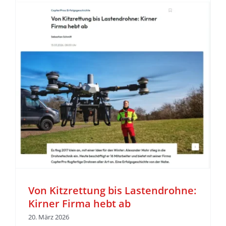
Von Kitzrettung bis Lastendrohne:
Kirner Firma hebt ab
20. März 2026