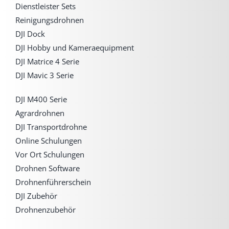
Dienstleister Sets
Reinigungsdrohnen
DJI Dock
DJI Hobby und Kameraequipment
DJI Matrice 4 Serie
DJI Mavic 3 Serie
DJI M400 Serie
Agrardrohnen
DJI Transportdrohne
Online Schulungen
Vor Ort Schulungen
Drohnen Software
Drohnenführerschein
DJI Zubehör
Drohnenzubehör