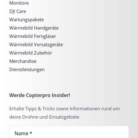
Monitore
DJI Care
Wartungspakete
Wärmebild Handgeräte
Wärmebild Ferngläser
Wärmebild Vorsatzgeräte
Wärmebild Zubehör
Merchandise
Dienstleistungen
Werde Copterpro Insider!
Erhalte Tipps & Tricks sowie Informationen rund um
deine Drohne und Einsatzgebiete