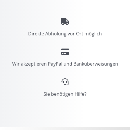
Direkte Abholung vor Ort möglich
Wir akzeptieren PayPal und Banküberweisungen
Sie benötigen Hilfe?