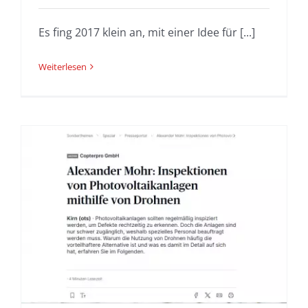
Es fing 2017 klein an, mit einer Idee für [...]
Weiterlesen