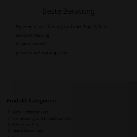
Beste Beratung
Experten Newsletter mit praktischen Tipps & Tricks
Service & Wartung
Reparaturservice
persönliche Ansprechpartner
Produkt-Kategorien
Jagd/ Kitzretter Sets
Vermessung und Inspektion Sets
Behörden Sets
Dienstleister Sets