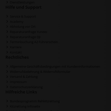
Dienstleistungen
Hilfe und Support
Service & Support
Academy
Abholung vor Ort
Reparaturanfrage Yuneec
Reparaturanfrage DJI
Terminbuchung A2 Führerschein
Karriere
Kontakt
Rechtliches
Allgemeine Geschäftsbedingungen mit Kundeninformationen
Widerrufsbelehrung & Widerrufsformular
Versand & Zahlung
Impressum
Datenschutzerklärung
Hilfreiche Links
Bundesprogramm Rehkitzrettung
Kitzrettung Infoseite