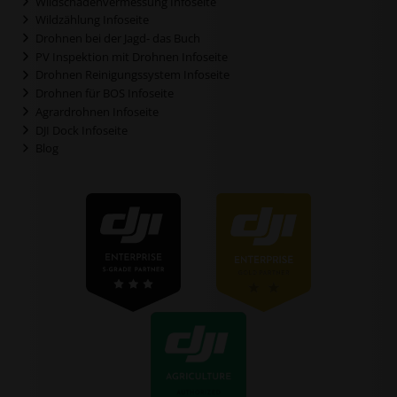
Wildschadenvermessung Infoseite
Wildzählung Infoseite
Drohnen bei der Jagd- das Buch
PV Inspektion mit Drohnen Infoseite
Drohnen Reinigungssystem Infoseite
Drohnen für BOS Infoseite
Agrardrohnen Infoseite
DJI Dock Infoseite
Blog