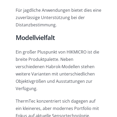
Für jagdliche Anwendungen bietet dies eine
zuverlässige Unterstützung bei der
Distanzbestimmung.
Modellvielfalt
Ein großer Pluspunkt von HIKMICRO ist die
breite Produktpalette. Neben
verschiedenen Habrok-Modellen stehen
weitere Varianten mit unterschiedlichen
Objektivgrößen und Ausstattungen zur
Verfügung.
ThermTec konzentriert sich dagegen auf
ein kleineres, aber modernes Portfolio mit
Fokus auf aktuelle Sensortechnologie.