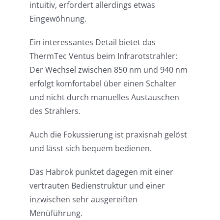
intuitiv, erfordert allerdings etwas
Eingewöhnung.
Ein interessantes Detail bietet das
ThermTec Ventus beim Infrarotstrahler:
Der Wechsel zwischen 850 nm und 940 nm
erfolgt komfortabel über einen Schalter
und nicht durch manuelles Austauschen
des Strahlers.
Auch die Fokussierung ist praxisnah gelöst
und lässt sich bequem bedienen.
Das Habrok punktet dagegen mit einer
vertrauten Bedienstruktur und einer
inzwischen sehr ausgereiften
Menüführung.