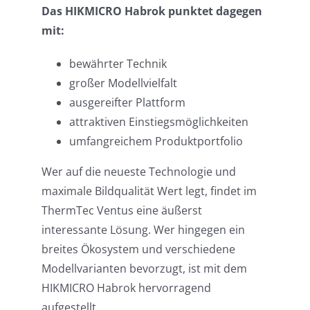
Das HIKMICRO Habrok punktet dagegen
mit:
bewährter Technik
großer Modellvielfalt
ausgereifter Plattform
attraktiven Einstiegsmöglichkeiten
umfangreichem Produktportfolio
Wer auf die neueste Technologie und
maximale Bildqualität Wert legt, findet im
ThermTec Ventus eine äußerst
interessante Lösung. Wer hingegen ein
breites Ökosystem und verschiedene
Modellvarianten bevorzugt, ist mit dem
HIKMICRO Habrok hervorragend
aufgestellt.