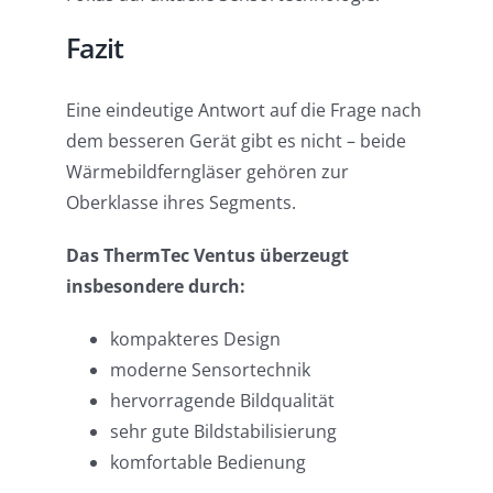
Fazit
Eine eindeutige Antwort auf die Frage nach
dem besseren Gerät gibt es nicht – beide
Wärmebildferngläser gehören zur
Oberklasse ihres Segments.
Das ThermTec Ventus überzeugt
insbesondere durch:
kompakteres Design
moderne Sensortechnik
hervorragende Bildqualität
sehr gute Bildstabilisierung
komfortable Bedienung