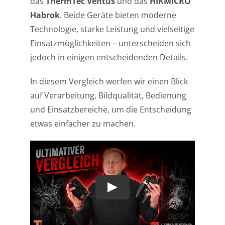
das
ThermTec Ventus
und das
HIKMICRO
Habrok
. Beide Geräte bieten moderne
Technologie, starke Leistung und vielseitige
Einsatzmöglichkeiten – unterscheiden sich
jedoch in einigen entscheidenden Details.
In diesem Vergleich werfen wir einen Blick
auf Verarbeitung, Bildqualität, Bedienung
und Einsatzbereiche, um die Entscheidung
etwas einfacher zu machen.