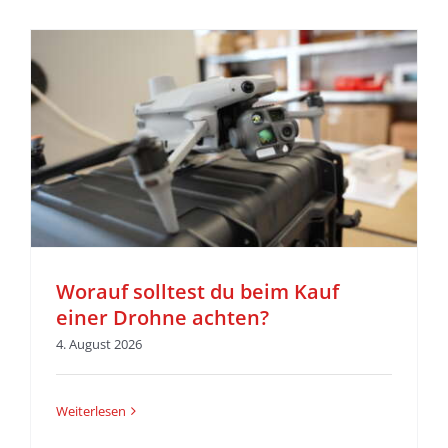
Worauf solltest du beim Kauf
einer Drohne achten?
4. August 2026
Weiterlesen