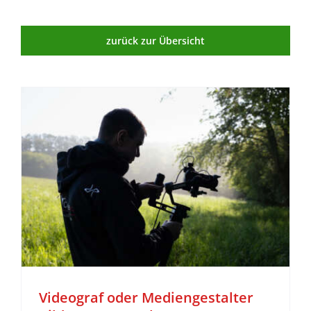
zurück zur Übersicht
Videograf oder Mediengestalter