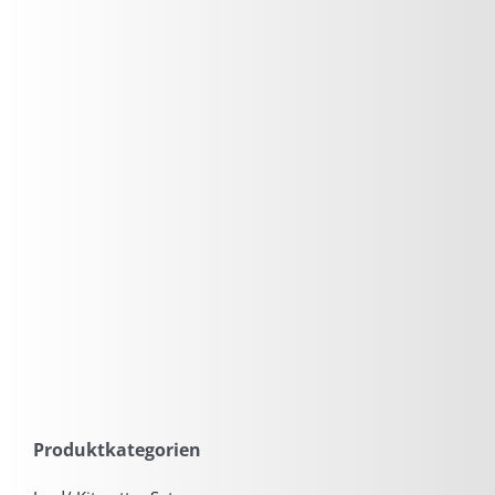
Produktkategorien