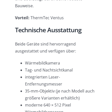
Bauweise.
Vorteil:
ThermTec Ventus
Technische Ausstattung
Beide Geräte sind hervorragend
ausgestattet und verfügen über:
Wärmebildkamera
Tag- und Nachtsichtkanal
integrierten Laser-
Entfernungsmesser
35-mm-Objektiv (je nach Modell auch
größere Varianten erhältlich)
moderne 640 × 512 Pixel
Wärmebildsensoren