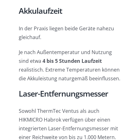
Akkulaufzeit
In der Praxis liegen beide Geräte nahezu
gleichauf.
Je nach Außentemperatur und Nutzung
sind etwa
4 bis 5 Stunden Laufzeit
realistisch. Extreme Temperaturen können
die Akkuleistung naturgemäß beeinflussen.
Laser-Entfernungsmesser
Sowohl ThermTec Ventus als auch
HIKMICRO Habrok verfügen über einen
integrierten Laser-Entfernungsmesser mit
einer Reichweite von bis zu 1.000 Metern.