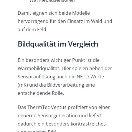
Damit eignen sich beide Modelle
hervorragend für den Einsatz im Wald und
auf dem Feld.
Bildqualität im Vergleich
Ein besonders wichtiger Punkt ist die
Wärmebildqualität. Hier spielen neben der
Sensorauflösung auch die NETD-Werte
(mK) und die Bildverarbeitung eine
entscheidende Rolle.
Das ThermTec Ventus profitiert von einer
neueren Sensorgeneration und liefert
dadurch ein besonders kontrastreiches