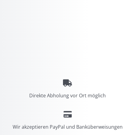
Direkte Abholung vor Ort möglich
Wir akzeptieren PayPal und Banküberweisungen