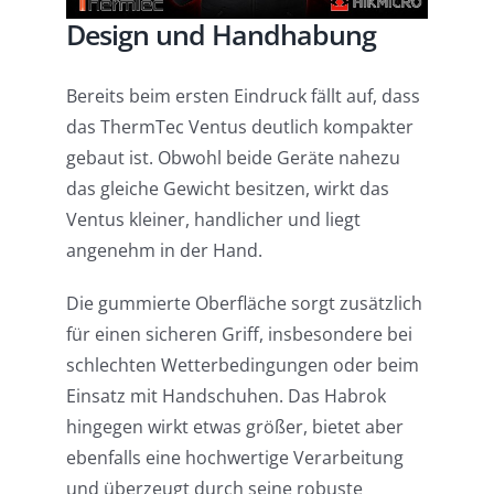
Design und Handhabung
Bereits beim ersten Eindruck fällt auf, dass
das ThermTec Ventus deutlich kompakter
gebaut ist. Obwohl beide Geräte nahezu
das gleiche Gewicht besitzen, wirkt das
Ventus kleiner, handlicher und liegt
angenehm in der Hand.
Die gummierte Oberfläche sorgt zusätzlich
für einen sicheren Griff, insbesondere bei
schlechten Wetterbedingungen oder beim
Einsatz mit Handschuhen. Das Habrok
hingegen wirkt etwas größer, bietet aber
ebenfalls eine hochwertige Verarbeitung
und überzeugt durch seine robuste