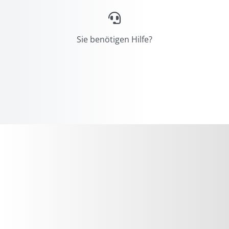
Sie benötigen Hilfe?