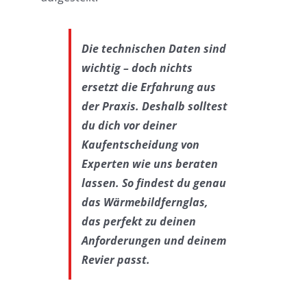
Die technischen Daten sind
wichtig – doch nichts
ersetzt die Erfahrung aus
der Praxis. Deshalb solltest
du dich vor deiner
Kaufentscheidung von
Experten wie uns beraten
lassen. So findest du genau
das Wärmebildfernglas,
das perfekt zu deinen
Anforderungen und deinem
Revier passt.