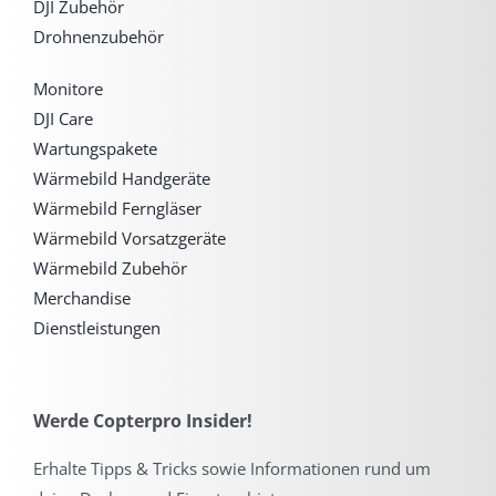
DJI Zubehör
Drohnenzubehör
Monitore
DJI Care
Wartungspakete
Wärmebild Handgeräte
Wärmebild Ferngläser
Wärmebild Vorsatzgeräte
Wärmebild Zubehör
Merchandise
Dienstleistungen
Werde Copterpro Insider!
Erhalte Tipps & Tricks sowie Informationen rund um