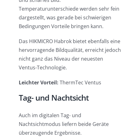
und scharfes Bild.
Temperaturunterschiede werden sehr fein
dargestellt, was gerade bei schwierigen
Bedingungen Vorteile bringen kann.
Das HIKMICRO Habrok bietet ebenfalls eine
hervorragende Bildqualität, erreicht jedoch
nicht ganz das Niveau der neuesten
Ventus-Technologie.
Leichter Vorteil:
ThermTec Ventus
Tag- und Nachtsicht
Auch im digitalen Tag- und
Nachtsichtmodus liefern beide Geräte
überzeugende Ergebnisse.