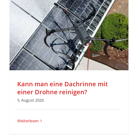
r
Kann man eine Dachrinne mit
einer Drohne reinigen?
5. August 2026
Weiterlesen