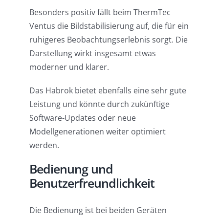
Besonders positiv fällt beim ThermTec
Ventus die Bildstabilisierung auf, die für ein
ruhigeres Beobachtungserlebnis sorgt. Die
Darstellung wirkt insgesamt etwas
moderner und klarer.
Das Habrok bietet ebenfalls eine sehr gute
Leistung und könnte durch zukünftige
Software-Updates oder neue
Modellgenerationen weiter optimiert
werden.
Bedienung und
Benutzerfreundlichkeit
Die Bedienung ist bei beiden Geräten