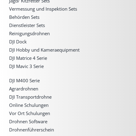
Jagd/ Kitzretter Sets
Vermessung und Inspektion Sets
Behörden Sets
Dienstleister Sets
Reinigungsdrohnen
DJI Dock
DJI Hobby und Kameraequipment
DJI Matrice 4 Serie
DJI Mavic 3 Serie
DJI M400 Serie
Agrardrohnen
DJI Transportdrohne
Online Schulungen
Vor Ort Schulungen
Drohnen Software
Drohnenführerschein