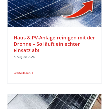
Haus & PV-Anlage reinigen mit der
Drohne – So läuft ein echter
Einsatz ab!
6. August 2026
Weiterlesen