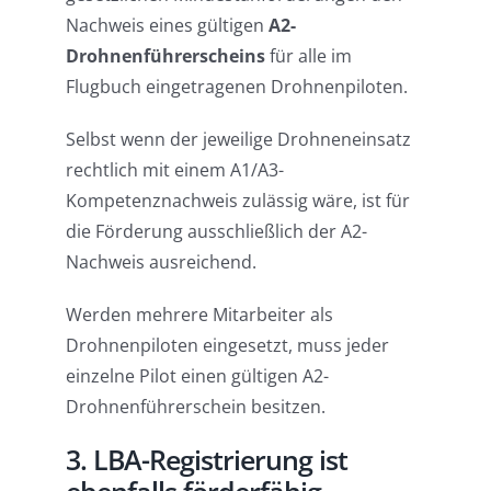
Nachweis eines gültigen
A2-
Drohnenführerscheins
für alle im
Flugbuch eingetragenen Drohnenpiloten.
Selbst wenn der jeweilige Drohneneinsatz
rechtlich mit einem A1/A3-
Kompetenznachweis zulässig wäre, ist für
die Förderung ausschließlich der A2-
Nachweis ausreichend.
Werden mehrere Mitarbeiter als
Drohnenpiloten eingesetzt, muss jeder
einzelne Pilot einen gültigen A2-
Drohnenführerschein besitzen.
3. LBA-Registrierung ist
ebenfalls förderfähig