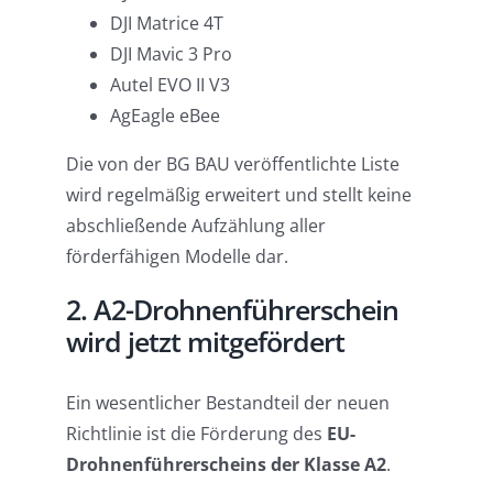
DJI Matrice 4T
DJI Mavic 3 Pro
Autel EVO II V3
AgEagle eBee
Die von der BG BAU veröffentlichte Liste
wird regelmäßig erweitert und stellt keine
abschließende Aufzählung aller
förderfähigen Modelle dar.
2. A2-Drohnenführerschein
wird jetzt mitgefördert
Ein wesentlicher Bestandteil der neuen
Richtlinie ist die Förderung des
EU-
Drohnenführerscheins der Klasse A2
.