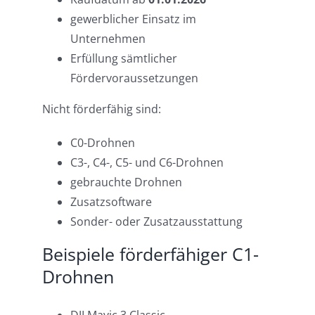
gewerblicher Einsatz im
Unternehmen
Erfüllung sämtlicher
Fördervoraussetzungen
Nicht förderfähig sind:
C0-Drohnen
C3-, C4-, C5- und C6-Drohnen
gebrauchte Drohnen
Zusatzsoftware
Sonder- oder Zusatzausstattung
Beispiele förderfähiger C1-
Drohnen
DJI Mavic 3 Classic