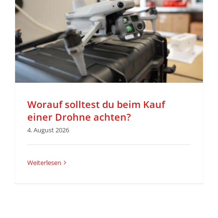
Worauf solltest du beim Kauf
einer Drohne achten?
4. August 2026
Weiterlesen