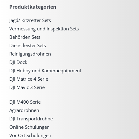
Produktkategorien
Jagd/ Kitzretter Sets
Vermessung und Inspektion Sets
Behörden Sets
Dienstleister Sets
Reinigungsdrohnen
DJI Dock
DJI Hobby und Kameraequipment
DJI Matrice 4 Serie
DJI Mavic 3 Serie
DJI M400 Serie
Agrardrohnen
DJI Transportdrohne
Online Schulungen
Vor Ort Schulungen