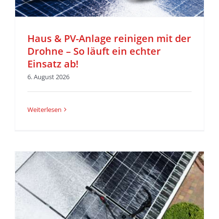
Haus & PV-Anlage reinigen mit der
Drohne – So läuft ein echter
Einsatz ab!
6. August 2026
Weiterlesen