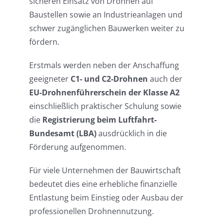
sicheren Einsatz von Drohnen auf
Baustellen sowie an Industrieanlagen und
schwer zugänglichen Bauwerken weiter zu
fördern.
Erstmals werden neben der Anschaffung
geeigneter
C1- und C2-Drohnen
auch der
EU-Drohnenführerschein der Klasse A2
einschließlich praktischer Schulung sowie
die
Registrierung beim Luftfahrt-
Bundesamt (LBA)
ausdrücklich in die
Förderung aufgenommen.
Für viele Unternehmen der Bauwirtschaft
bedeutet dies eine erhebliche finanzielle
Entlastung beim Einstieg oder Ausbau der
professionellen Drohnennutzung.