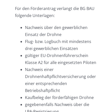
Für den Förderantrag verlangt die BG BAU
folgende Unterlagen:
Nachweis über den gewerblichen
Einsatz der Drohne
Flug- bzw. Logbuch mit mindestens
drei gewerblichen Einsätzen
gültiger EU-Drohnenführerschein
Klasse A2 für alle eingesetzten Piloten
Nachweis einer
Drohnenhaftpflichtversicherung oder
einer entsprechenden
Betriebshaftpflicht
Kaufbeleg der förderfähigen Drohne
gegebenenfalls Nachweis über die
LBA-Registrierung