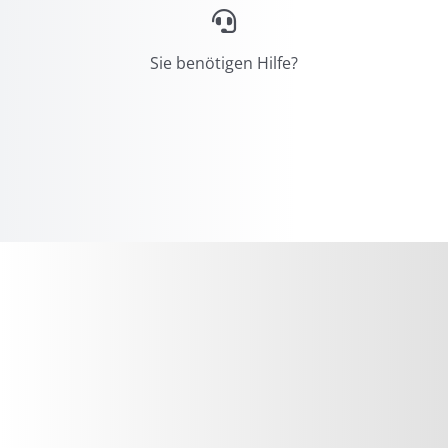
Sie benötigen Hilfe?