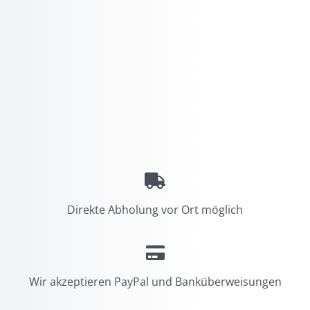
Direkte Abholung vor Ort möglich
Wir akzeptieren PayPal und Banküberweisungen