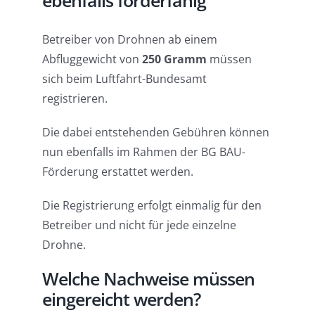
Betreiber von Drohnen ab einem
Abfluggewicht von
250 Gramm
müssen
sich beim Luftfahrt-Bundesamt
registrieren.
Die dabei entstehenden Gebühren können
nun ebenfalls im Rahmen der BG BAU-
Förderung erstattet werden.
Die Registrierung erfolgt einmalig für den
Betreiber und nicht für jede einzelne
Drohne.
Welche Nachweise müssen
eingereicht werden?