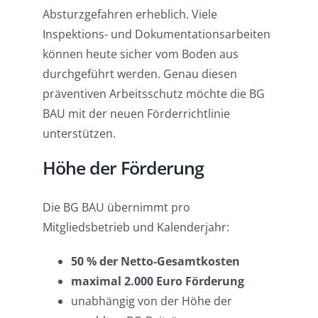
Absturzgefahren erheblich. Viele
Inspektions- und Dokumentationsarbeiten
können heute sicher vom Boden aus
durchgeführt werden. Genau diesen
präventiven Arbeitsschutz möchte die BG
BAU mit der neuen Förderrichtlinie
unterstützen.
Höhe der Förderung
Die BG BAU übernimmt pro
Mitgliedsbetrieb und Kalenderjahr:
50 % der Netto-Gesamtkosten
maximal 2.000 Euro Förderung
unabhängig von der Höhe der