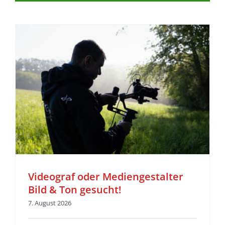
Videograf oder Mediengestalter
Bild & Ton gesucht!
7. August 2026