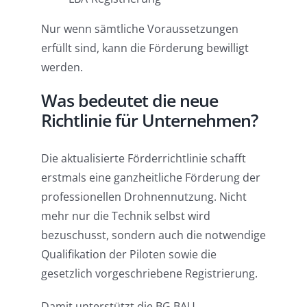
Nur wenn sämtliche Voraussetzungen
erfüllt sind, kann die Förderung bewilligt
werden.
Was bedeutet die neue
Richtlinie für Unternehmen?
Die aktualisierte Förderrichtlinie schafft
erstmals eine ganzheitliche Förderung der
professionellen Drohnennutzung. Nicht
mehr nur die Technik selbst wird
bezuschusst, sondern auch die notwendige
Qualifikation der Piloten sowie die
gesetzlich vorgeschriebene Registrierung.
Damit unterstützt die BG BAU