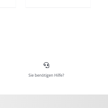
Sie benötigen Hilfe?