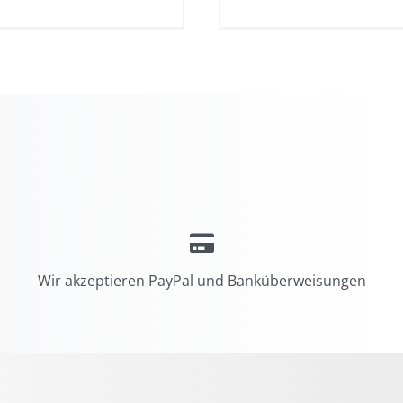
Wir akzeptieren PayPal und Banküberweisungen