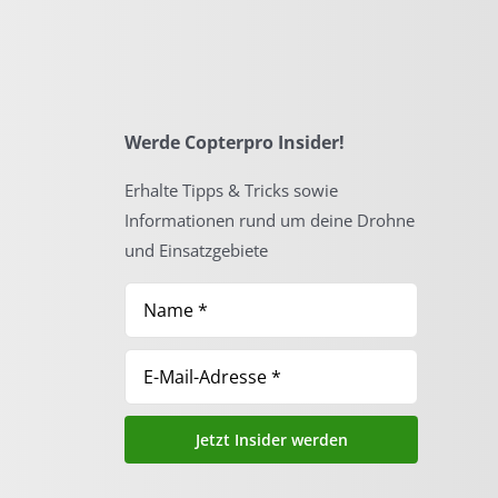
Werde Copterpro Insider!
Erhalte Tipps & Tricks sowie
Informationen rund um deine Drohne
und Einsatzgebiete
Jetzt Insider werden