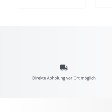
Direkte Abholung vor Ort möglich