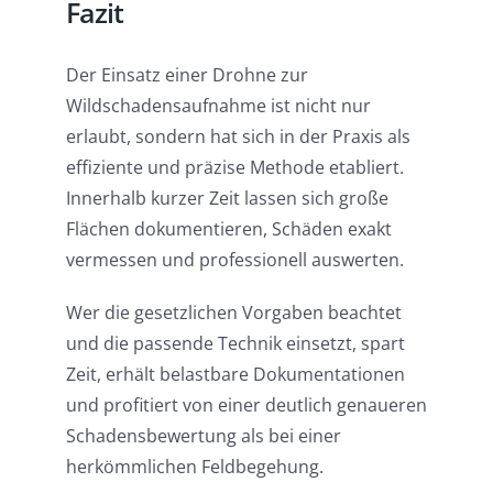
Fazit
Der Einsatz einer Drohne zur
Wildschadensaufnahme ist nicht nur
erlaubt, sondern hat sich in der Praxis als
effiziente und präzise Methode etabliert.
Innerhalb kurzer Zeit lassen sich große
Flächen dokumentieren, Schäden exakt
vermessen und professionell auswerten.
Wer die gesetzlichen Vorgaben beachtet
und die passende Technik einsetzt, spart
Zeit, erhält belastbare Dokumentationen
und profitiert von einer deutlich genaueren
Schadensbewertung als bei einer
herkömmlichen Feldbegehung.