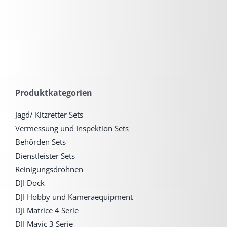
Produktkategorien
Jagd/ Kitzretter Sets
Vermessung und Inspektion Sets
Behörden Sets
Dienstleister Sets
Reinigungsdrohnen
DJI Dock
DJI Hobby und Kameraequipment
DJI Matrice 4 Serie
DJI Mavic 3 Serie