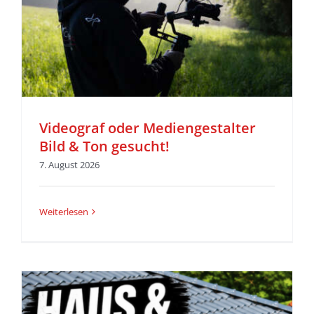
Videograf oder Mediengestalter
Bild & Ton gesucht!
7. August 2026
Weiterlesen