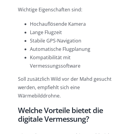
Wichtige Eigenschaften sind:
Hochauflösende Kamera
Lange Flugzeit
Stabile GPS-Navigation
Automatische Flugplanung
Kompatibilität mit
Vermessungssoftware
Soll zusätzlich Wild vor der Mahd gesucht
werden, empfiehlt sich eine
Wärmebilddrohne.
Welche Vorteile bietet die
digitale Vermessung?