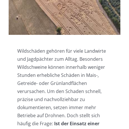
Einsatzgebiete
Karriere
News
Wildschäden gehören für viele Landwirte
und Jagdpächter zum Alltag. Besonders
Wildschweine können innerhalb weniger
Stunden erhebliche Schäden in Mais-,
Getreide- oder Grünlandflächen
verursachen. Um den Schaden schnell,
präzise und nachvollziehbar zu
dokumentieren, setzen immer mehr
Betriebe auf Drohnen. Doch stellt sich
häufig die Frage:
Ist der Einsatz einer