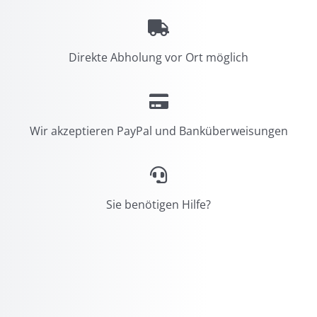
Direkte Abholung vor Ort möglich
Wir akzeptieren PayPal und Banküberweisungen
Sie benötigen Hilfe?