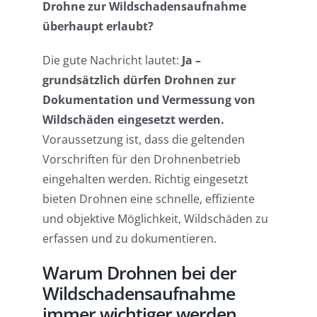
Drohne zur Wildschadensaufnahme
überhaupt erlaubt?
Die gute Nachricht lautet:
Ja –
grundsätzlich dürfen Drohnen zur
Dokumentation und Vermessung von
Wildschäden eingesetzt werden.
Voraussetzung ist, dass die geltenden
Vorschriften für den Drohnenbetrieb
eingehalten werden. Richtig eingesetzt
bieten Drohnen eine schnelle, effiziente
und objektive Möglichkeit, Wildschäden zu
erfassen und zu dokumentieren.
Warum Drohnen bei der
Wildschadensaufnahme
immer wichtiger werden