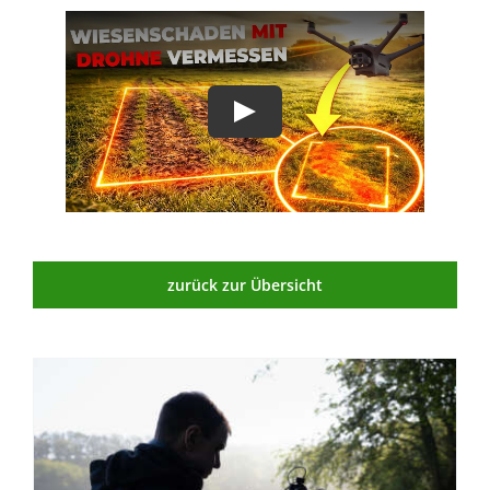
zurück zur Übersicht