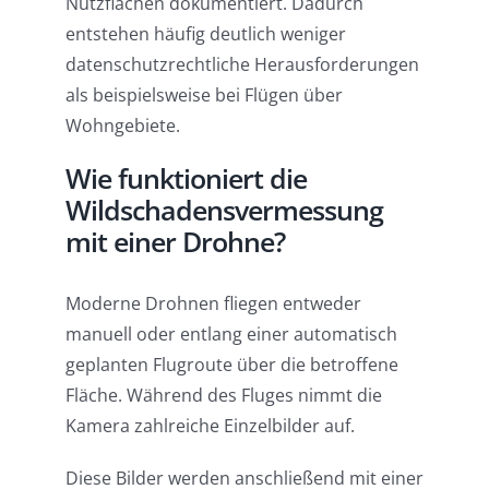
Nutzflächen dokumentiert. Dadurch
entstehen häufig deutlich weniger
datenschutzrechtliche Herausforderungen
als beispielsweise bei Flügen über
Wohngebiete.
Wie funktioniert die
Wildschadensvermessung
mit einer Drohne?
Moderne Drohnen fliegen entweder
manuell oder entlang einer automatisch
geplanten Flugroute über die betroffene
Fläche. Während des Fluges nimmt die
Kamera zahlreiche Einzelbilder auf.
Diese Bilder werden anschließend mit einer