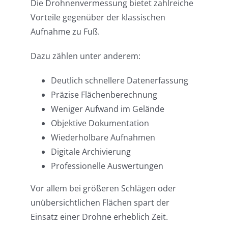
Die Drohnenvermessung bietet zahlreiche
Vorteile gegenüber der klassischen
Aufnahme zu Fuß.
Dazu zählen unter anderem:
Deutlich schnellere Datenerfassung
Präzise Flächenberechnung
Weniger Aufwand im Gelände
Objektive Dokumentation
Wiederholbare Aufnahmen
Digitale Archivierung
Professionelle Auswertungen
Vor allem bei größeren Schlägen oder
unübersichtlichen Flächen spart der
Einsatz einer Drohne erheblich Zeit.