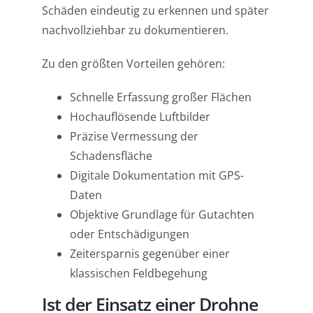
Schäden eindeutig zu erkennen und später
nachvollziehbar zu dokumentieren.
Zu den größten Vorteilen gehören:
Schnelle Erfassung großer Flächen
Hochauflösende Luftbilder
Präzise Vermessung der
Schadensfläche
Digitale Dokumentation mit GPS-
Daten
Objektive Grundlage für Gutachten
oder Entschädigungen
Zeitersparnis gegenüber einer
klassischen Feldbegehung
Ist der Einsatz einer Drohne