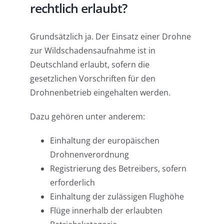
rechtlich erlaubt?
Grundsätzlich ja. Der Einsatz einer Drohne
zur Wildschadensaufnahme ist in
Deutschland erlaubt, sofern die
gesetzlichen Vorschriften für den
Drohnenbetrieb eingehalten werden.
Dazu gehören unter anderem:
Einhaltung der europäischen
Drohnenverordnung
Registrierung des Betreibers, sofern
erforderlich
Einhaltung der zulässigen Flughöhe
Flüge innerhalb der erlaubten