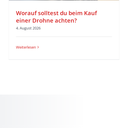
Worauf solltest du beim Kauf
einer Drohne achten?
4. August 2026
Weiterlesen