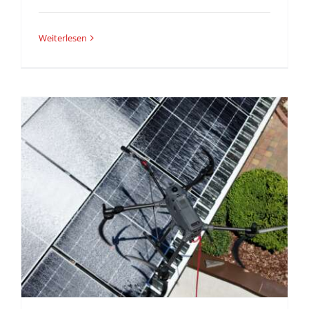
Weiterlesen
r