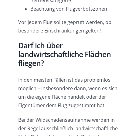
Betriebskategorie
Beachtung von Flugverbotszonen
Vor jedem Flug sollte geprüft werden, ob
besondere Einschränkungen gelten!
Darf ich über
landwirtschaftliche Flächen
fliegen?
In den meisten Fällen ist das problemlos
möglich – insbesondere dann, wenn es sich
um die eigene Fläche handelt oder der
Eigentümer dem Flug zugestimmt hat.
Bei der Wildschadensaufnahme werden in
der Regel ausschließlich landwirtschaftliche