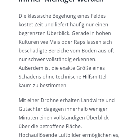
Die klassische Begehung eines Feldes
kostet Zeit und liefert häufig nur einen
begrenzten Überblick. Gerade in hohen
Kulturen wie Mais oder Raps lassen sich
beschädigte Bereiche vom Boden aus oft
nur schwer vollständig erkennen.
Außerdem ist die exakte Größe eines
Schadens ohne technische Hilfsmittel
kaum zu bestimmen.
Mit einer Drohne erhalten Landwirte und
Gutachter dagegen innerhalb weniger
Minuten einen vollständigen Überblick
über die betroffene Fläche.
Hochauflösende Luftbilder ermöglichen es,