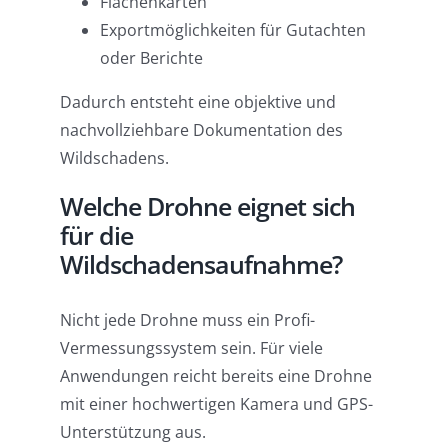
Flächenkarten
Exportmöglichkeiten für Gutachten
oder Berichte
Dadurch entsteht eine objektive und
nachvollziehbare Dokumentation des
Wildschadens.
Welche Drohne eignet sich
für die
Wildschadensaufnahme?
Nicht jede Drohne muss ein Profi-
Vermessungssystem sein. Für viele
Anwendungen reicht bereits eine Drohne
mit einer hochwertigen Kamera und GPS-
Unterstützung aus.