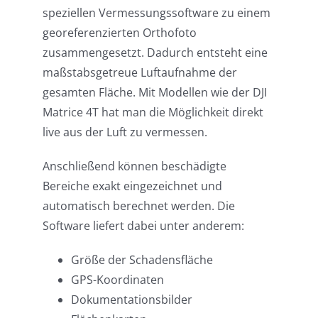
speziellen Vermessungssoftware zu einem
georeferenzierten Orthofoto
zusammengesetzt. Dadurch entsteht eine
maßstabsgetreue Luftaufnahme der
gesamten Fläche. Mit Modellen wie der DJI
Matrice 4T hat man die Möglichkeit direkt
live aus der Luft zu vermessen.
Anschließend können beschädigte
Bereiche exakt eingezeichnet und
automatisch berechnet werden. Die
Software liefert dabei unter anderem:
Größe der Schadensfläche
GPS-Koordinaten
Dokumentationsbilder