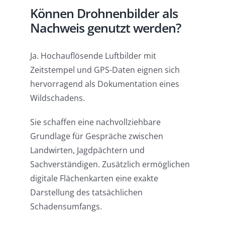
Können Drohnenbilder als
Nachweis genutzt werden?
Ja. Hochauflösende Luftbilder mit
Zeitstempel und GPS-Daten eignen sich
hervorragend als Dokumentation eines
Wildschadens.
Sie schaffen eine nachvollziehbare
Grundlage für Gespräche zwischen
Landwirten, Jagdpächtern und
Sachverständigen. Zusätzlich ermöglichen
digitale Flächenkarten eine exakte
Darstellung des tatsächlichen
Schadensumfangs.