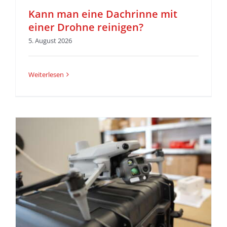
Kann man eine Dachrinne mit
einer Drohne reinigen?
5. August 2026
Weiterlesen