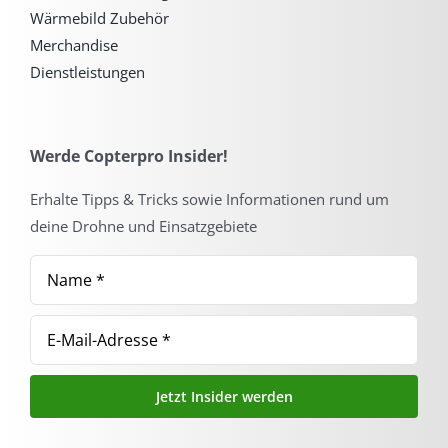
Wärmebild Zubehör
Merchandise
Dienstleistungen
Werde Copterpro Insider!
Erhalte Tipps & Tricks sowie Informationen rund um
deine Drohne und Einsatzgebiete
Jetzt Insider werden