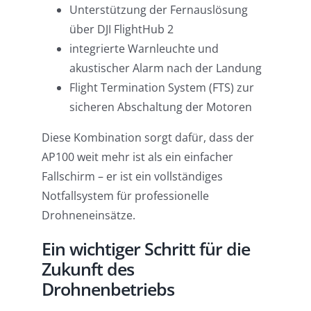
Unterstützung der Fernauslösung
über DJI FlightHub 2
integrierte Warnleuchte und
akustischer Alarm nach der Landung
Flight Termination System (FTS) zur
sicheren Abschaltung der Motoren
Diese Kombination sorgt dafür, dass der
AP100 weit mehr ist als ein einfacher
Fallschirm – er ist ein vollständiges
Notfallsystem für professionelle
Drohneneinsätze.
Ein wichtiger Schritt für die
Zukunft des
Drohnenbetriebs