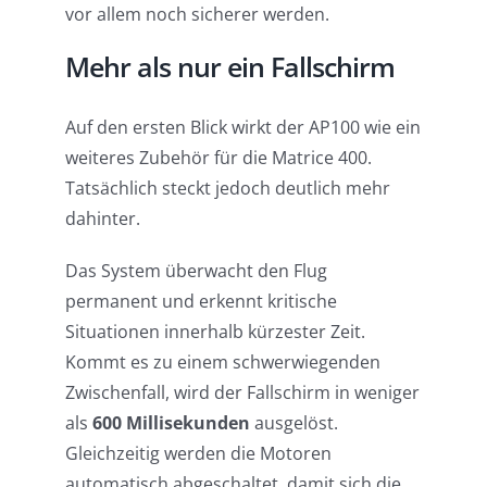
vor allem noch sicherer werden.
Mehr als nur ein Fallschirm
Auf den ersten Blick wirkt der AP100 wie ein
weiteres Zubehör für die Matrice 400.
Tatsächlich steckt jedoch deutlich mehr
dahinter.
Das System überwacht den Flug
permanent und erkennt kritische
Situationen innerhalb kürzester Zeit.
Kommt es zu einem schwerwiegenden
Zwischenfall, wird der Fallschirm in weniger
als
600 Millisekunden
ausgelöst.
Gleichzeitig werden die Motoren
automatisch abgeschaltet, damit sich die