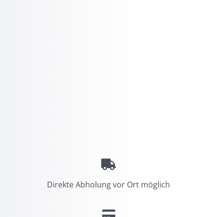
Direkte Abholung vor Ort möglich