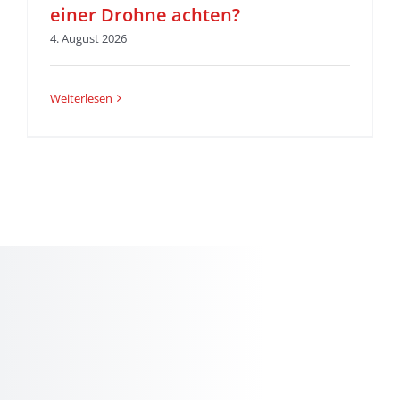
einer Drohne achten?
4. August 2026
Weiterlesen