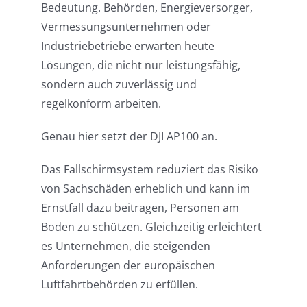
Bedeutung. Behörden, Energieversorger,
Vermessungsunternehmen oder
Industriebetriebe erwarten heute
Lösungen, die nicht nur leistungsfähig,
sondern auch zuverlässig und
regelkonform arbeiten.
Genau hier setzt der DJI AP100 an.
Das Fallschirmsystem reduziert das Risiko
von Sachschäden erheblich und kann im
Ernstfall dazu beitragen, Personen am
Boden zu schützen. Gleichzeitig erleichtert
es Unternehmen, die steigenden
Anforderungen der europäischen
Luftfahrtbehörden zu erfüllen.