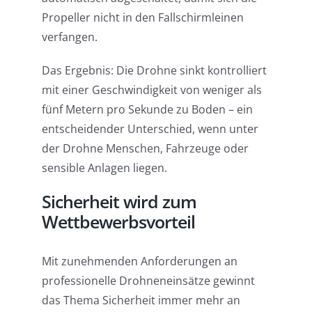
Propeller nicht in den Fallschirmleinen
verfangen.
Das Ergebnis: Die Drohne sinkt kontrolliert
mit einer Geschwindigkeit von weniger als
fünf Metern pro Sekunde zu Boden – ein
entscheidender Unterschied, wenn unter
der Drohne Menschen, Fahrzeuge oder
sensible Anlagen liegen.
Sicherheit wird zum
Wettbewerbsvorteil
Mit zunehmenden Anforderungen an
professionelle Drohneneinsätze gewinnt
das Thema Sicherheit immer mehr an