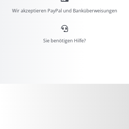
Wir akzeptieren PayPal und Banküberweisungen
Sie benötigen Hilfe?