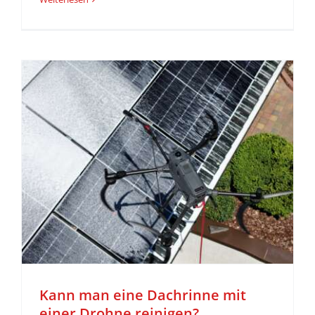
r
Kann man eine Dachrinne mit
einer Drohne reinigen?