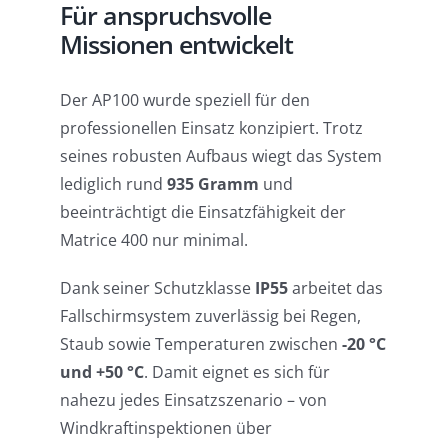
Für anspruchsvolle
Missionen entwickelt
Der AP100 wurde speziell für den
professionellen Einsatz konzipiert. Trotz
seines robusten Aufbaus wiegt das System
lediglich rund
935 Gramm
und
beeinträchtigt die Einsatzfähigkeit der
Matrice 400 nur minimal.
Dank seiner Schutzklasse
IP55
arbeitet das
Fallschirmsystem zuverlässig bei Regen,
Staub sowie Temperaturen zwischen
-20 °C
und +50 °C
. Damit eignet es sich für
nahezu jedes Einsatzszenario – von
Windkraftinspektionen über