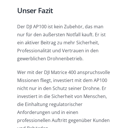
Unser Fazit
Der DJI AP100 ist kein Zubehör, das man
nur für den äußersten Notfall kauft. Er ist
ein aktiver Beitrag zu mehr Sicherheit,
Professionalität und Vertrauen in den
gewerblichen Drohnenbetrieb.
Wer mit der DJI Matrice 400 anspruchsvolle
Missionen fliegt, investiert mit dem AP100
nicht nur in den Schutz seiner Drohne. Er
investiert in die Sicherheit von Menschen,
die Einhaltung regulatorischer
Anforderungen und in einen
professionellen Auftritt gegenüber Kunden