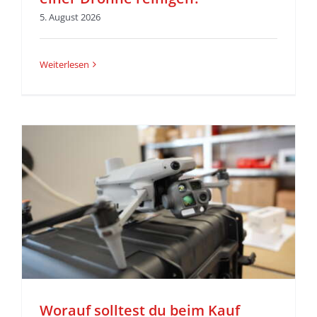
5. August 2026
Weiterlesen
Worauf solltest du beim Kauf