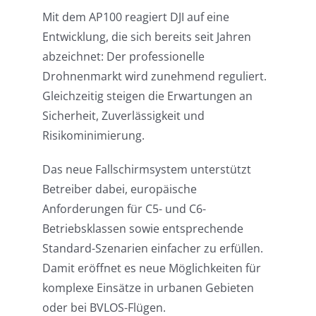
Mit dem AP100 reagiert DJI auf eine
Entwicklung, die sich bereits seit Jahren
abzeichnet: Der professionelle
Drohnenmarkt wird zunehmend reguliert.
Gleichzeitig steigen die Erwartungen an
Sicherheit, Zuverlässigkeit und
Risikominimierung.
Das neue Fallschirmsystem unterstützt
Betreiber dabei, europäische
Anforderungen für C5- und C6-
Betriebsklassen sowie entsprechende
Standard-Szenarien einfacher zu erfüllen.
Damit eröffnet es neue Möglichkeiten für
komplexe Einsätze in urbanen Gebieten
oder bei BVLOS-Flügen.