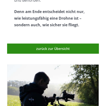
und Behörden.
Denn am Ende entscheidet nicht nur,
wie leistungsfähig eine Drohne ist –
sondern auch, wie sicher sie fliegt.
zurück zur Übersicht