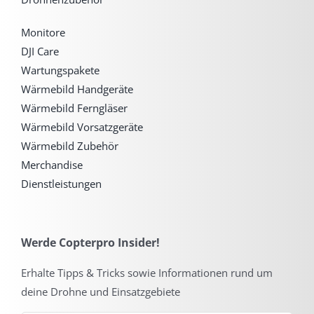
Monitore
DJI Care
Wartungspakete
Wärmebild Handgeräte
Wärmebild Ferngläser
Wärmebild Vorsatzgeräte
Wärmebild Zubehör
Merchandise
Dienstleistungen
Werde Copterpro Insider!
Erhalte Tipps & Tricks sowie Informationen rund um
deine Drohne und Einsatzgebiete