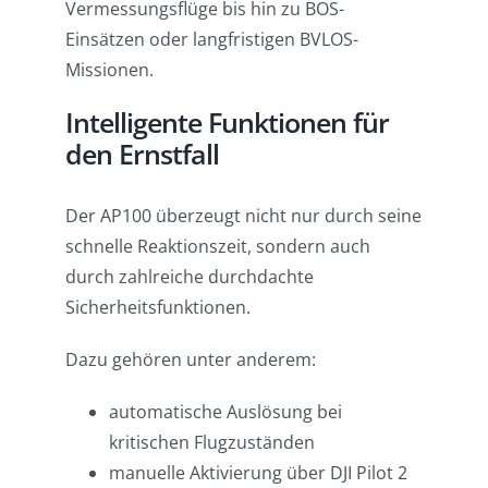
Vermessungsflüge bis hin zu BOS-
Einsätzen oder langfristigen BVLOS-
Missionen.
Intelligente Funktionen für
den Ernstfall
Der AP100 überzeugt nicht nur durch seine
schnelle Reaktionszeit, sondern auch
durch zahlreiche durchdachte
Sicherheitsfunktionen.
Dazu gehören unter anderem:
automatische Auslösung bei
kritischen Flugzuständen
manuelle Aktivierung über DJI Pilot 2