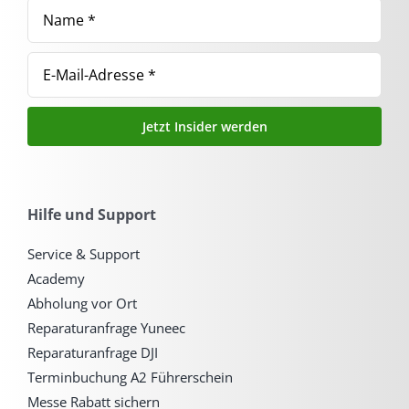
Jetzt Insider werden
Hilfe und Support
Service & Support
Academy
Abholung vor Ort
Reparaturanfrage Yuneec
Reparaturanfrage DJI
Terminbuchung A2 Führerschein
Messe Rabatt sichern